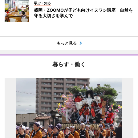
学ぶ・知る
盛岡・ZOOMOが子ども向けイヌワシ講座 自然を
守る大切さを学んで
もっと見る
暮らす・働く