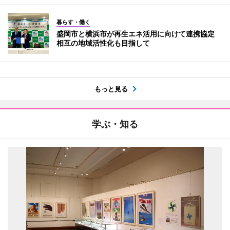
暮らす・働く
盛岡市と横浜市が再生エネ活用に向けて連携協定
相互の地域活性化も目指して
もっと見る
学ぶ・知る