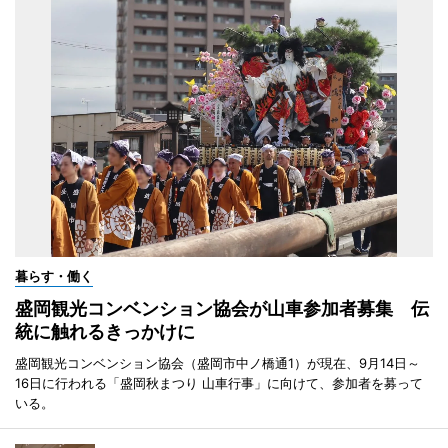
暮らす・働く
盛岡観光コンベンション協会が山車参加者募集 伝
統に触れるきっかけに
盛岡観光コンベンション協会（盛岡市中ノ橋通1）が現在、9月14日～
16日に行われる「盛岡秋まつり 山車行事」に向けて、参加者を募って
いる。