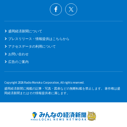
盛岡経済新聞について
プレスリリース・情報提供はこちらから
アクセスデータの利用について
お問い合わせ
広告のご案内
Copyright 2026 Radio Morioka Corporation, All rights reserved.
盛岡経済新聞に掲載の記事・写真・図表などの無断転載を禁止します。 著作権は盛
岡経済新聞またはその情報提供者に属します。