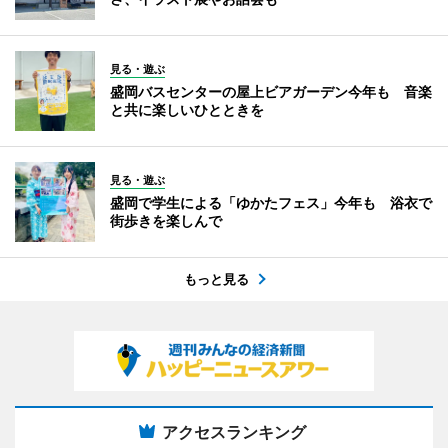
見る・遊ぶ
盛岡バスセンターの屋上ビアガーデン今年も 音楽
と共に楽しいひとときを
見る・遊ぶ
盛岡で学生による「ゆかたフェス」今年も 浴衣で
街歩きを楽しんで
もっと見る
アクセスランキング