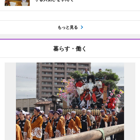
もっと見る
暮らす・働く