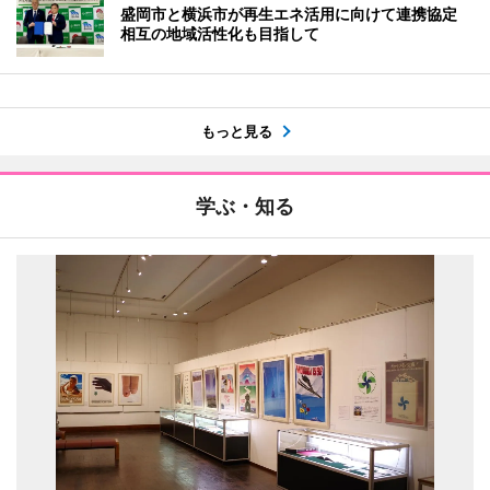
盛岡市と横浜市が再生エネ活用に向けて連携協定
相互の地域活性化も目指して
もっと見る
学ぶ・知る