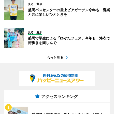
見る・遊ぶ
盛岡バスセンターの屋上ビアガーデン今年も 音楽
と共に楽しいひとときを
見る・遊ぶ
盛岡で学生による「ゆかたフェス」今年も 浴衣で
街歩きを楽しんで
もっと見る
アクセスランキング