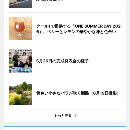
クール1で提供する「ONE SUMMER DAY 202
6」。ベリーとレモンの華やかな味と色合い
6月26日の完成発表会の様子
黄色い小さなバラが咲く園路（6月19日撮影）
もっと見る