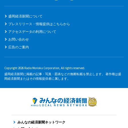
盛岡経済新聞について
プレスリリース・情報提供はこちらから
アクセスデータの利用について
お問い合わせ
広告のご案内
Copyright 2026 Radio Morioka Corporation, All rights reserved.
盛岡経済新聞に掲載の記事・写真・図表などの無断転載を禁止します。 著作権は盛
岡経済新聞またはその情報提供者に属します。
みんなの経済新聞ネットワーク