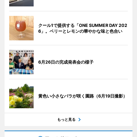
クール1で提供する「ONE SUMMER DAY 202
6」。ベリーとレモンの華やかな味と色合い
6月26日の完成発表会の様子
黄色い小さなバラが咲く園路（6月19日撮影）
もっと見る