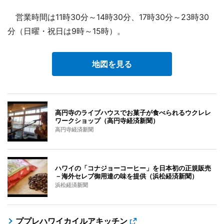
営業時間は11時30分～14時30分、17時30分～23時30
分（日曜・祝日は9時～15時）。
地図を見る
高円寺のライブハウスでお菓子が食べられるウクレレ
ワークショップ（高円寺経済新聞）
高円寺経済新聞
ハワイの「コナジョーコーヒー」を日本初の正規販売
－海外セレブ御用達の味を提供（浜松経済新聞）
浜松経済新聞
ププレハワイカイルアキッチン