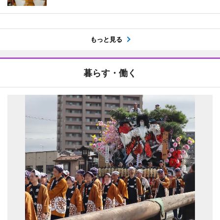
もっと見る
暮らす・働く