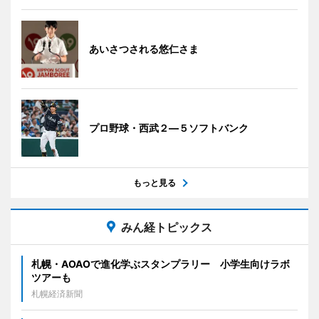
あいさつされる悠仁さま
プロ野球・西武２―５ソフトバンク
もっと見る
みん経トピックス
札幌・AOAOで進化学ぶスタンプラリー 小学生向けラボ
ツアーも
札幌経済新聞