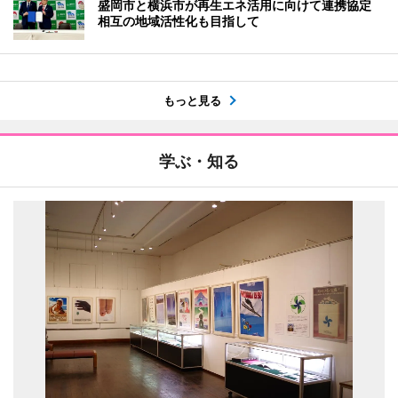
盛岡市と横浜市が再生エネ活用に向けて連携協定
相互の地域活性化も目指して
もっと見る
学ぶ・知る