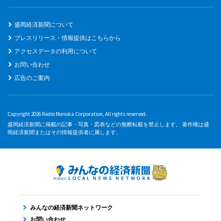
盛岡経済新聞について
プレスリリース・情報提供はこちらから
アクセスデータの利用について
お問い合わせ
広告のご案内
Copyright 2026 Radio Morioka Corporation, All rights reserved.
盛岡経済新聞に掲載の記事・写真・図表などの無断転載を禁止します。 著作権は盛
岡経済新聞またはその情報提供者に属します。
みんなの経済新聞ネットワーク
お問い合わせ