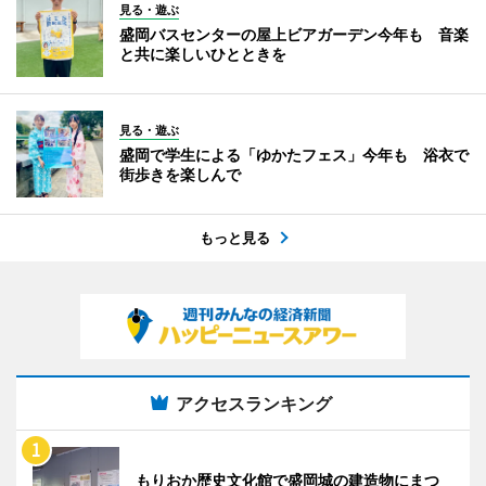
見る・遊ぶ
盛岡バスセンターの屋上ビアガーデン今年も 音楽
と共に楽しいひとときを
見る・遊ぶ
盛岡で学生による「ゆかたフェス」今年も 浴衣で
街歩きを楽しんで
もっと見る
アクセスランキング
もりおか歴史文化館で盛岡城の建造物にまつ