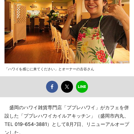
「ハワイを感じに来てください」とオーナーの古谷さん
盛岡のハワイ雑貨専門店「ププレハワイ」がカフェを併
設した「ププレハワイカイルアキッチン」（盛岡市内丸、
TEL
019-654-3881
）として8月7日、リニューアルオープ
ンした。