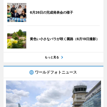
6月26日の完成発表会の様子
黄色い小さなバラが咲く園路（6月19日撮影）
もっと見る
ワールドフォトニュース