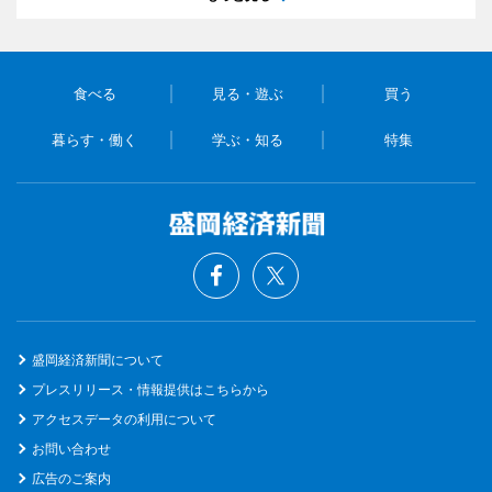
食べる
見る・遊ぶ
買う
暮らす・働く
学ぶ・知る
特集
盛岡経済新聞について
プレスリリース・情報提供はこちらから
アクセスデータの利用について
お問い合わせ
広告のご案内