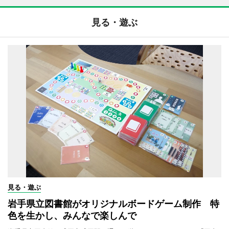
見る・遊ぶ
見る・遊ぶ
岩手県立図書館がオリジナルボードゲーム制作 特
色を生かし、みんなで楽しんで