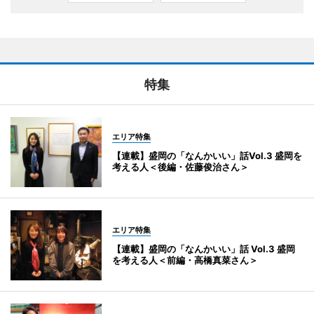
特集
エリア特集
【連載】盛岡の「なんかいい」話Vol.3 盛岡を
考える人＜後編・佐藤俊治さん＞
エリア特集
【連載】盛岡の「なんかいい」話 Vol.3 盛岡
を考える人＜前編・高橋真菜さん＞