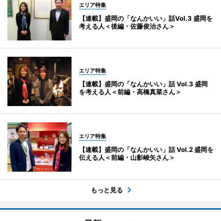
エリア特集
【連載】盛岡の「なんかいい」話Vol.3 盛岡を
考える人＜後編・佐藤俊治さん＞
エリア特集
【連載】盛岡の「なんかいい」話 Vol.3 盛岡
を考える人＜前編・高橋真菜さん＞
エリア特集
【連載】盛岡の「なんかいい」話 Vol.2 盛岡を
伝える人＜前編・山影峻矢さん＞
もっと見る