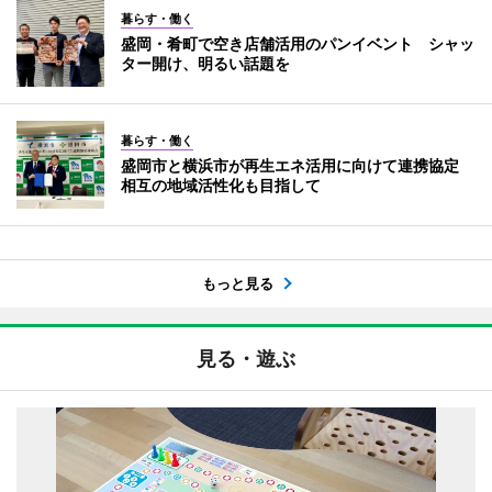
暮らす・働く
盛岡・肴町で空き店舗活用のパンイベント シャッ
ター開け、明るい話題を
暮らす・働く
盛岡市と横浜市が再生エネ活用に向けて連携協定
相互の地域活性化も目指して
もっと見る
見る・遊ぶ