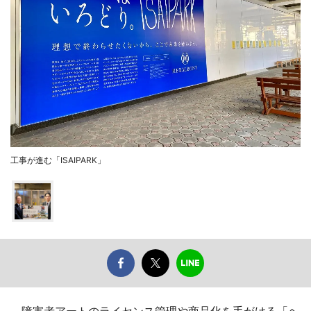
工事が進む「ISAIPARK」
障害者アートのライセンス管理や商品化を手がける「ヘ