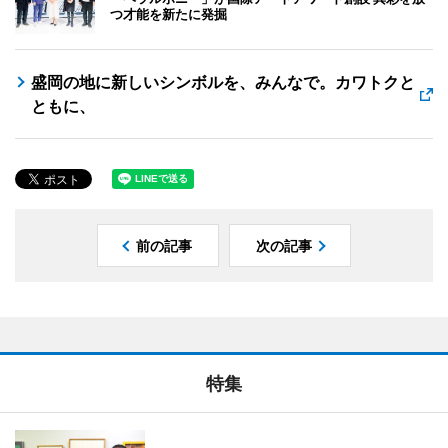
つ才能を新たに発掘
盛岡の地に新しいシンボルを、みんなで。カワトクと
ともに、
前の記事
次の記事
特集