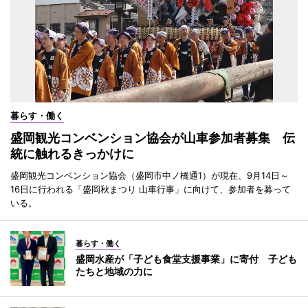
暮らす・働く
盛岡観光コンベンション協会が山車参加者募集 伝
統に触れるきっかけに
盛岡観光コンベンション協会（盛岡市中ノ橋通1）が現在、9月14日～
16日に行われる「盛岡秋まつり 山車行事」に向けて、参加者を募って
いる。
暮らす・働く
盛岡水産が「子ども食堂支援事業」に寄付 子ども
たちと地域の力に