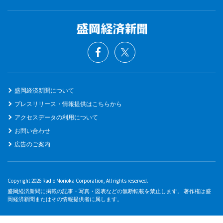
盛岡経済新聞について
プレスリリース・情報提供はこちらから
アクセスデータの利用について
お問い合わせ
広告のご案内
Copyright 2026 Radio Morioka Corporation, All rights reserved.
盛岡経済新聞に掲載の記事・写真・図表などの無断転載を禁止します。 著作権は盛
岡経済新聞またはその情報提供者に属します。