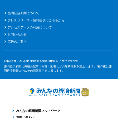
盛岡経済新聞について
プレスリリース・情報提供はこちらから
アクセスデータの利用について
お問い合わせ
広告のご案内
Copyright 2026 Radio Morioka Corporation, All rights reserved.
盛岡経済新聞に掲載の記事・写真・図表などの無断転載を禁止します。 著作権は盛
岡経済新聞またはその情報提供者に属します。
みんなの経済新聞ネットワーク
お問い合わせ