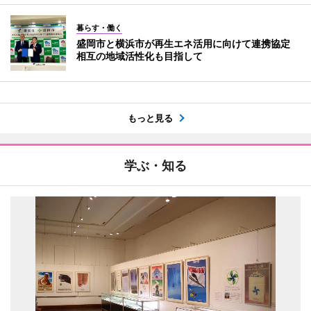
暮らす・働く
盛岡市と横浜市が再生エネ活用に向けて連携協定
相互の地域活性化も目指して
もっと見る
学ぶ・知る