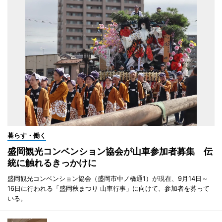
暮らす・働く
盛岡観光コンベンション協会が山車参加者募集 伝
統に触れるきっかけに
盛岡観光コンベンション協会（盛岡市中ノ橋通1）が現在、9月14日～
16日に行われる「盛岡秋まつり 山車行事」に向けて、参加者を募って
いる。