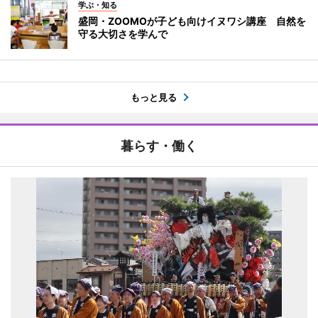
学ぶ・知る
盛岡・ZOOMOが子ども向けイヌワシ講座 自然を
守る大切さを学んで
もっと見る
暮らす・働く