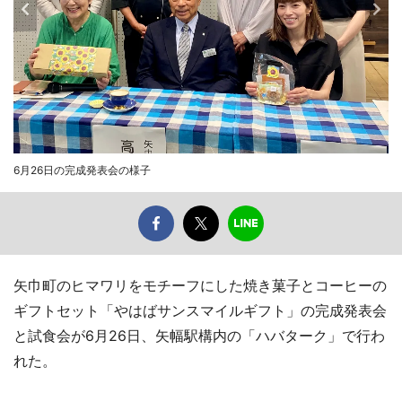
6月26日の完成発表会の様子
矢巾町のヒマワリをモチーフにした焼き菓子とコーヒーの
ギフトセット「やはばサンスマイルギフト」の完成発表会
と試食会が6月26日、矢幅駅構内の「ハバターク」で行わ
れた。