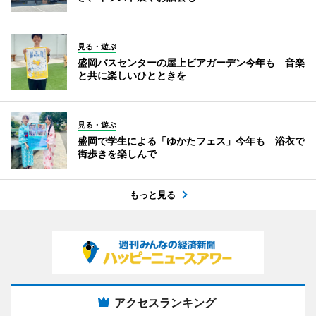
見る・遊ぶ
盛岡バスセンターの屋上ビアガーデン今年も 音楽
と共に楽しいひとときを
見る・遊ぶ
盛岡で学生による「ゆかたフェス」今年も 浴衣で
街歩きを楽しんで
もっと見る
アクセスランキング