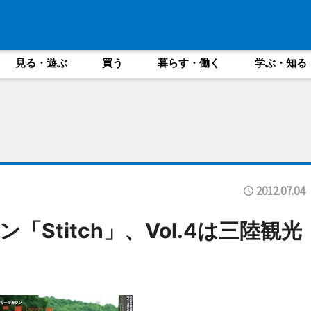
見る・遊ぶ
買う
暮らす・働く
学ぶ・知る
2012.07.04
Stitch」、Vol.4は三陸観光