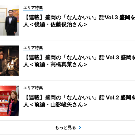
エリア特集
【連載】盛岡の「なんかいい」話Vol.3 盛岡
人＜後編・佐藤俊治さん＞
エリア特集
【連載】盛岡の「なんかいい」話 Vol.3 盛岡
人＜前編・高橋真菜さん＞
エリア特集
【連載】盛岡の「なんかいい」話 Vol.2 盛岡
人＜前編・山影峻矢さん＞
もっと見る