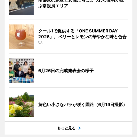
ぶ常設展エリア
クール1で提供する「ONE SUMMER DAY
2026」。ベリーとレモンの華やかな味と色合
い
6月26日の完成発表会の様子
黄色い小さなバラが咲く園路（6月19日撮影）
もっと見る