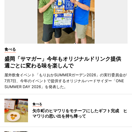
食べる
盛岡「サマガー」今年もオリジナルドリンク提供
週ごとに変わる味を楽しんで
屋外飲食イベント「もりおかSUMMERガーデン2026」の実行委員会が
7月7日、今年のイベントで提供するオリジナルハードサイダー「ONE
SUMMER DAY 2026」を発表した。
食べる
矢巾町のヒマワリをモチーフにしたギフト完成 ヒ
マワリの思い出を持ち帰って