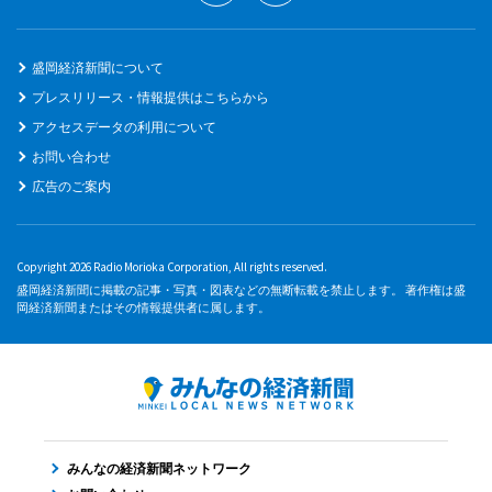
盛岡経済新聞について
プレスリリース・情報提供はこちらから
アクセスデータの利用について
お問い合わせ
広告のご案内
Copyright 2026 Radio Morioka Corporation, All rights reserved.
盛岡経済新聞に掲載の記事・写真・図表などの無断転載を禁止します。 著作権は盛
岡経済新聞またはその情報提供者に属します。
みんなの経済新聞ネットワーク