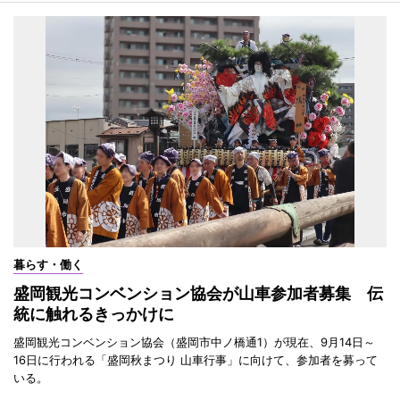
暮らす・働く
盛岡観光コンベンション協会が山車参加者募集 伝
統に触れるきっかけに
盛岡観光コンベンション協会（盛岡市中ノ橋通1）が現在、9月14日～
16日に行われる「盛岡秋まつり 山車行事」に向けて、参加者を募って
いる。