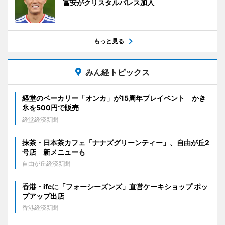
冨安がクリスタルパレス加入
もっと見る
みん経トピックス
経堂のベーカリー「オンカ」が15周年プレイベント かき
氷を500円で販売
経堂経済新聞
抹茶・日本茶カフェ「ナナズグリーンティー」、自由が丘2
号店 新メニューも
自由が丘経済新聞
香港・ifcに「フォーシーズンズ」直営ケーキショップ ポッ
プアップ出店
香港経済新聞