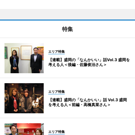
特集
エリア特集
【連載】盛岡の「なんかいい」話Vol.3 盛岡を
考える人＜後編・佐藤俊治さん＞
エリア特集
【連載】盛岡の「なんかいい」話 Vol.3 盛岡
を考える人＜前編・高橋真菜さん＞
エリア特集