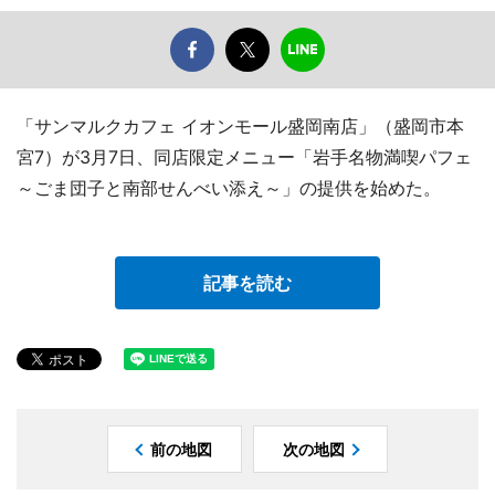
「サンマルクカフェ イオンモール盛岡南店」（盛岡市本
宮7）が3月7日、同店限定メニュー「岩手名物満喫パフェ
～ごま団子と南部せんべい添え～」の提供を始めた。
記事を読む
前の地図
次の地図