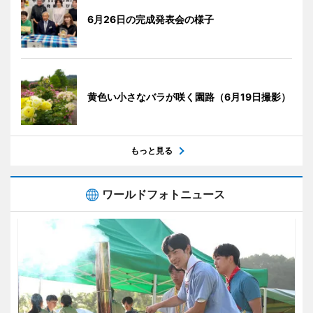
6月26日の完成発表会の様子
黄色い小さなバラが咲く園路（6月19日撮影）
もっと見る
ワールドフォトニュース