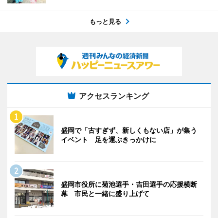
もっと見る
アクセスランキング
盛岡で「古すぎず、新しくもない店」が集う
イベント 足を運ぶきっかけに
盛岡市役所に菊池選手・吉田選手の応援横断
幕 市民と一緒に盛り上げて