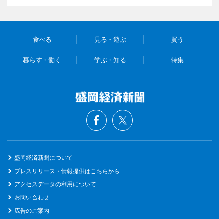
食べる
見る・遊ぶ
買う
暮らす・働く
学ぶ・知る
特集
盛岡経済新聞について
プレスリリース・情報提供はこちらから
アクセスデータの利用について
お問い合わせ
広告のご案内