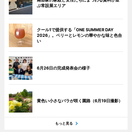
ぶ常設展エリア
クール1で提供する「ONE SUMMER DAY
2026」。ベリーとレモンの華やかな味と色合
い
6月26日の完成発表会の様子
黄色い小さなバラが咲く園路（6月19日撮影）
もっと見る