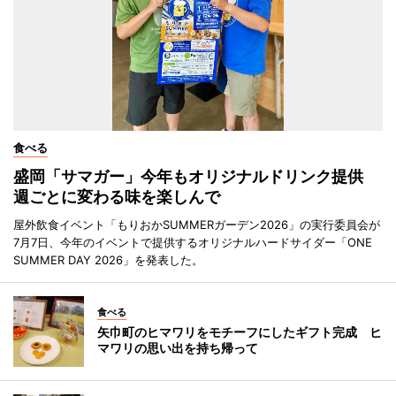
食べる
盛岡「サマガー」今年もオリジナルドリンク提供
週ごとに変わる味を楽しんで
屋外飲食イベント「もりおかSUMMERガーデン2026」の実行委員会が
7月7日、今年のイベントで提供するオリジナルハードサイダー「ONE
SUMMER DAY 2026」を発表した。
食べる
矢巾町のヒマワリをモチーフにしたギフト完成 ヒ
マワリの思い出を持ち帰って