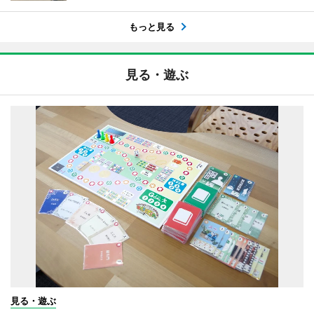
もっと見る
見る・遊ぶ
見る・遊ぶ