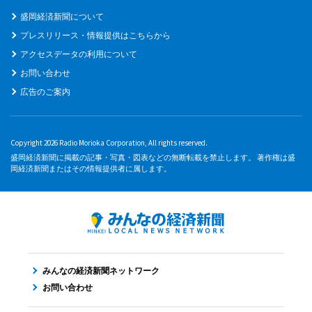
盛岡経済新聞について
プレスリリース・情報提供はこちらから
アクセスデータの利用について
お問い合わせ
広告のご案内
Copyright 2026 Radio Morioka Corporation, All rights reserved.
盛岡経済新聞に掲載の記事・写真・図表などの無断転載を禁止します。 著作権は盛
岡経済新聞またはその情報提供者に属します。
みんなの経済新聞ネットワーク
お問い合わせ