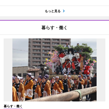
もっと見る
暮らす・働く
暮らす・働く