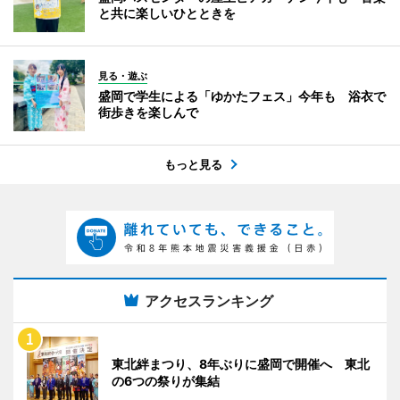
と共に楽しいひとときを
見る・遊ぶ
盛岡で学生による「ゆかたフェス」今年も 浴衣で
街歩きを楽しんで
もっと見る
アクセスランキング
東北絆まつり、8年ぶりに盛岡で開催へ 東北
の6つの祭りが集結