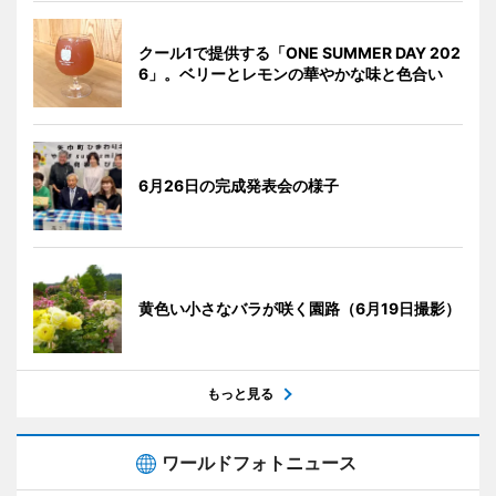
クール1で提供する「ONE SUMMER DAY 202
6」。ベリーとレモンの華やかな味と色合い
6月26日の完成発表会の様子
黄色い小さなバラが咲く園路（6月19日撮影）
もっと見る
ワールドフォトニュース