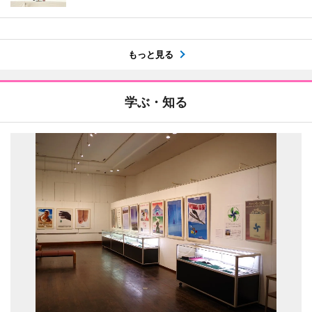
もっと見る
学ぶ・知る