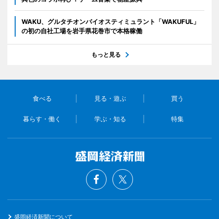
WAKU、グルタチオンバイオスティミュラント「WAKUFUL」
の初の自社工場を岩手県花巻市で本格稼働
もっと見る
食べる
見る・遊ぶ
買う
暮らす・働く
学ぶ・知る
特集
盛岡経済新聞について