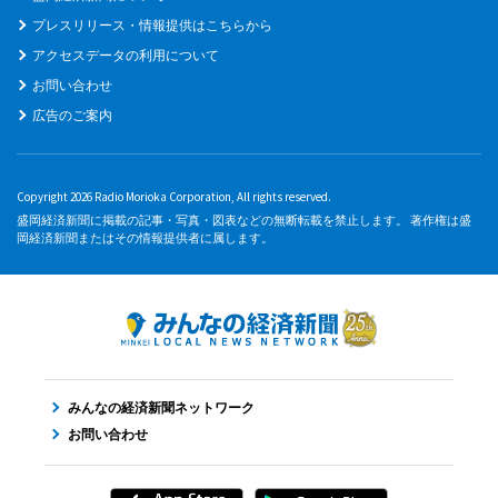
プレスリリース・情報提供はこちらから
アクセスデータの利用について
お問い合わせ
広告のご案内
Copyright 2026 Radio Morioka Corporation, All rights reserved.
盛岡経済新聞に掲載の記事・写真・図表などの無断転載を禁止します。 著作権は盛
岡経済新聞またはその情報提供者に属します。
みんなの経済新聞ネットワーク
お問い合わせ