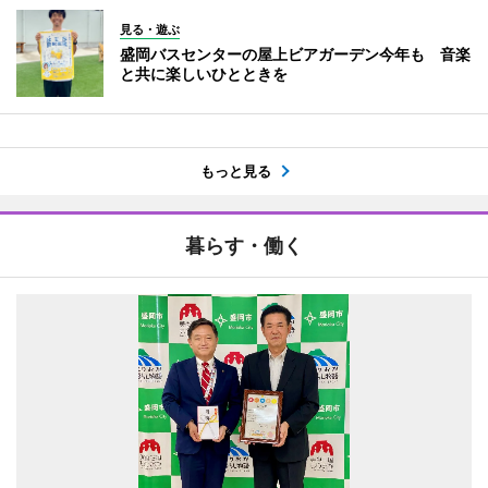
見る・遊ぶ
盛岡バスセンターの屋上ビアガーデン今年も 音楽
と共に楽しいひとときを
もっと見る
暮らす・働く