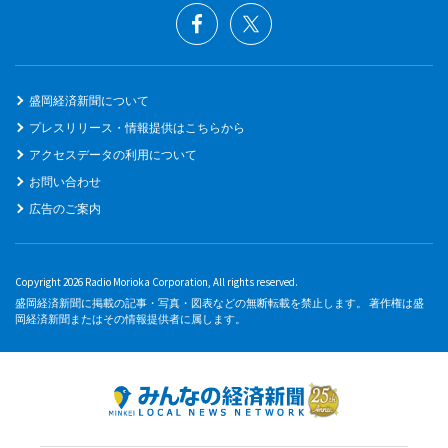
盛岡経済新聞について
プレスリリース・情報提供はこちらから
アクセスデータの利用について
お問い合わせ
広告のご案内
Copyright 2026 Radio Morioka Corporation, All rights reserved.
盛岡経済新聞に掲載の記事・写真・図表などの無断転載を禁止します。 著作権は盛
岡経済新聞またはその情報提供者に属します。