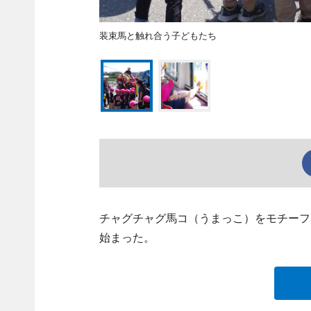
装束馬と触れ合う子どもたち
チャグチャグ馬コ（うまっこ）をモチーフ
始まった。