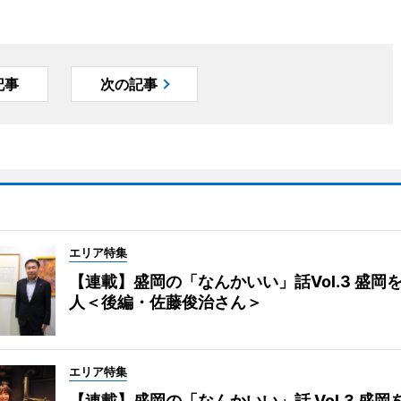
記事
次の記事
エリア特集
【連載】盛岡の「なんかいい」話Vol.3 盛岡
人＜後編・佐藤俊治さん＞
エリア特集
【連載】盛岡の「なんかいい」話 Vol.3 盛岡