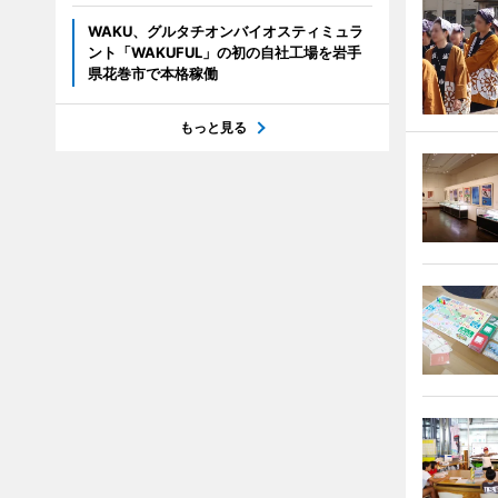
WAKU、グルタチオンバイオスティミュラ
ント「WAKUFUL」の初の自社工場を岩手
県花巻市で本格稼働
もっと見る