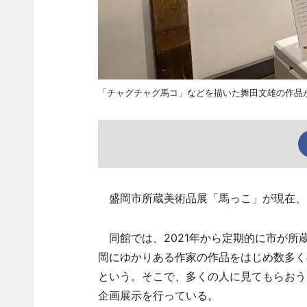
「チャグチャグ馬コ」などを描いた舞田文雄の作品
盛岡市所蔵美術品展「馬っこ」が現在、
同館では、2021年から定期的に市が所
岡にゆかりある作家の作品をはじめ数多く
という。そこで、多くの人に見てもらおう
企画展示を行っている。