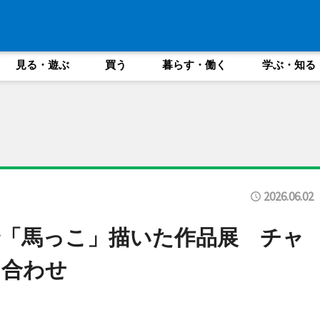
見る・遊ぶ
買う
暮らす・働く
学ぶ・知る
2026.06.02
「馬っこ」描いた作品展 チャ
に合わせ