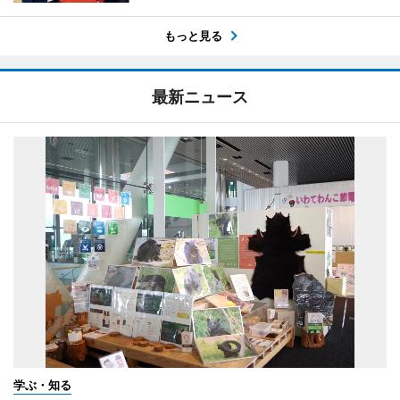
もっと見る
最新ニュース
学ぶ・知る