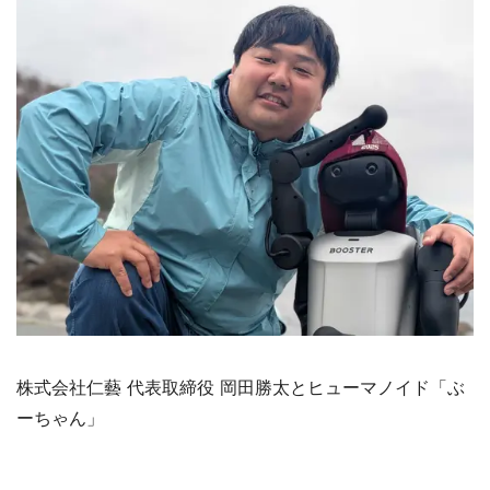
株式会社仁藝 代表取締役 岡田勝太とヒューマノイド「ぶ
ーちゃん」