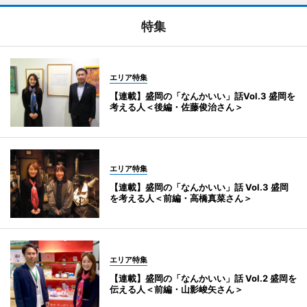
特集
エリア特集
【連載】盛岡の「なんかいい」話Vol.3 盛岡を
考える人＜後編・佐藤俊治さん＞
エリア特集
【連載】盛岡の「なんかいい」話 Vol.3 盛岡
を考える人＜前編・高橋真菜さん＞
エリア特集
【連載】盛岡の「なんかいい」話 Vol.2 盛岡を
伝える人＜前編・山影峻矢さん＞