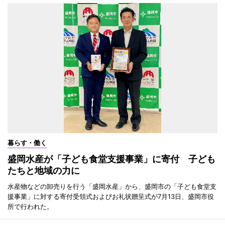
暮らす・働く
盛岡水産が「子ども食堂支援事業」に寄付 子ども
たちと地域の力に
水産物などの卸売りを行う「盛岡水産」から、盛岡市の「子ども食堂支
援事業」に対する寄付受領式およびお礼状贈呈式が7月13日、盛岡市役
所で行われた。