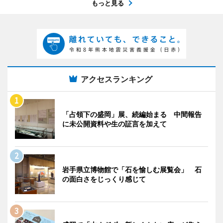
もっと見る
アクセスランキング
「占領下の盛岡」展、続編始まる 中間報告
に未公開資料や生の証言を加えて
岩手県立博物館で「石を愉しむ展覧会」 石
の面白さをじっくり感じて