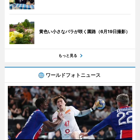
黄色い小さなバラが咲く園路（6月19日撮影）
もっと見る
ワールドフォトニュース