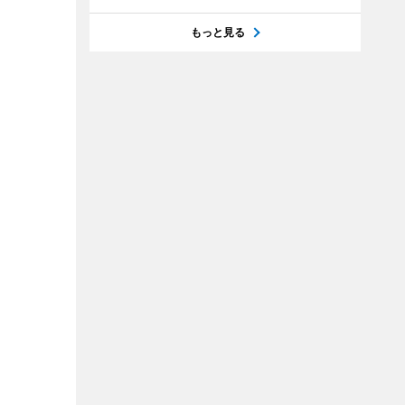
もっと見る