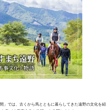
間」では、古くから馬とともに暮らしてきた遠野の文化を紹