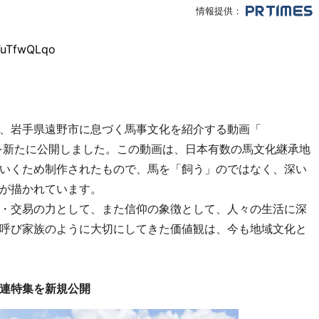
情報提供：
TuTfwQLqo
、岩手県遠野市に息づく馬事文化を紹介する動画「
を新たに公開しました。この動画は、日本有数の馬文化継承地
いくため制作されたもので、馬を「飼う」のではなく、深い
が描かれています。
・交易の力として、また信仰の象徴として、人々の生活に深
呼び家族のように大切にしてきた価値観は、今も地域文化と
連特集を新規公開