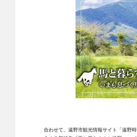
合わせて、遠野市観光情報サイト「遠野時