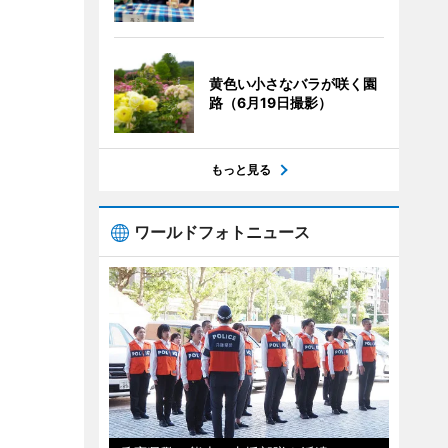
黄色い小さなバラが咲く園
路（6月19日撮影）
もっと見る
ワールドフォトニュース