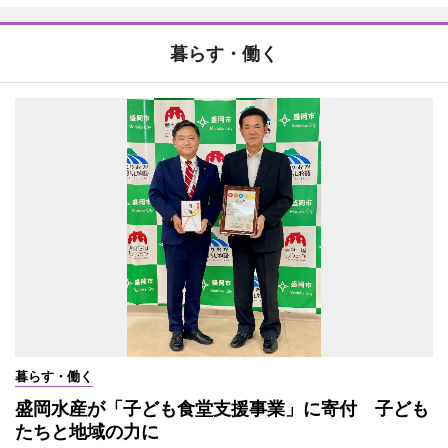
暮らす・働く
暮らす・働く
盛岡水産が「子ども食堂支援事業」に寄付 子ども
たちと地域の力に