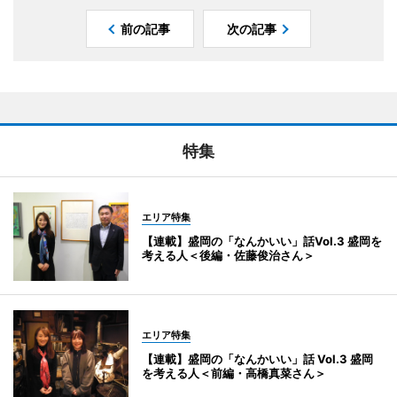
前の記事
次の記事
特集
エリア特集
【連載】盛岡の「なんかいい」話Vol.3 盛岡を
考える人＜後編・佐藤俊治さん＞
エリア特集
【連載】盛岡の「なんかいい」話 Vol.3 盛岡
を考える人＜前編・高橋真菜さん＞