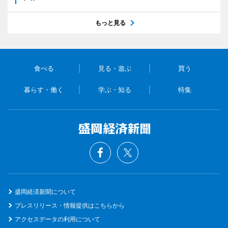
もっと見る
食べる
見る・遊ぶ
買う
暮らす・働く
学ぶ・知る
特集
盛岡経済新聞について
プレスリリース・情報提供はこちらから
アクセスデータの利用について