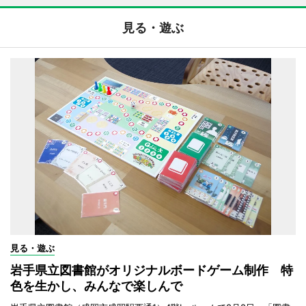
見る・遊ぶ
見る・遊ぶ
岩手県立図書館がオリジナルボードゲーム制作 特
色を生かし、みんなで楽しんで