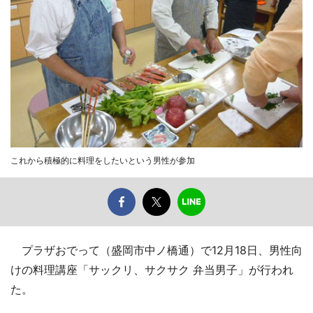
これから積極的に料理をしたいという男性が参加
プラザおでって（盛岡市中ノ橋通）で12月18日、男性向
けの料理講座「サックリ、サクサク 弁当男子」が行われ
た。