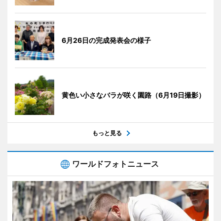
6月26日の完成発表会の様子
黄色い小さなバラが咲く園路（6月19日撮影）
もっと見る
ワールドフォトニュース