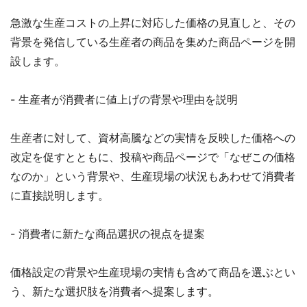
急激な生産コストの上昇に対応した価格の見直しと、その
背景を発信している生産者の商品を集めた商品ページを開
設します。
- 生産者が消費者に値上げの背景や理由を説明
生産者に対して、資材高騰などの実情を反映した価格への
改定を促すとともに、投稿や商品ページで「なぜこの価格
なのか」という背景や、生産現場の状況もあわせて消費者
に直接説明します。
- 消費者に新たな商品選択の視点を提案
価格設定の背景や生産現場の実情も含めて商品を選ぶとい
う、新たな選択肢を消費者へ提案します。