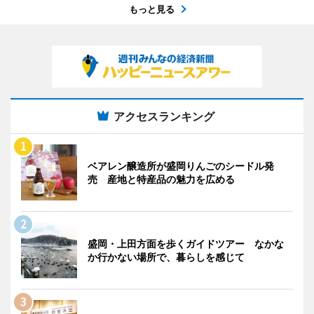
もっと見る
アクセスランキング
ベアレン醸造所が盛岡りんごのシードル発
売 産地と特産品の魅力を広める
盛岡・上田方面を歩くガイドツアー なかな
か行かない場所で、暮らしを感じて