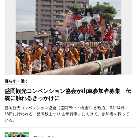
暮らす・働く
盛岡観光コンベンション協会が山車参加者募集 伝
統に触れるきっかけに
盛岡観光コンベンション協会（盛岡市中ノ橋通1）が現在、9月14日～
16日に行われる「盛岡秋まつり 山車行事」に向けて、参加者を募って
いる。