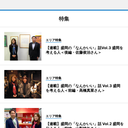
特集
エリア特集
【連載】盛岡の「なんかいい」話Vol.3 盛岡を
考える人＜後編・佐藤俊治さん＞
エリア特集
【連載】盛岡の「なんかいい」話 Vol.3 盛岡
を考える人＜前編・高橋真菜さん＞
エリア特集
【連載】盛岡の「なんかいい」話 Vol.2 盛岡を