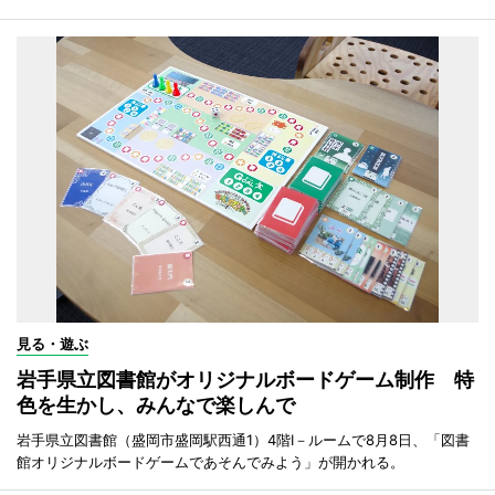
見る・遊ぶ
岩手県立図書館がオリジナルボードゲーム制作 特
色を生かし、みんなで楽しんで
岩手県立図書館（盛岡市盛岡駅西通1）4階I－ルームで8月8日、「図書
館オリジナルボードゲームであそんでみよう」が開かれる。