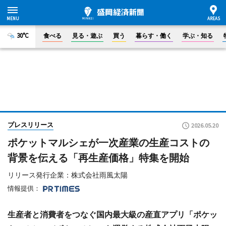
30°C
食べる
見る・遊ぶ
買う
暮らす・働く
学ぶ・知る
プレスリリース
2026.05.20
ポケットマルシェが一次産業の生産コストの
背景を伝える「再生産価格」特集を開始
リリース発行企業：株式会社雨風太陽
情報提供：
生産者と消費者をつなぐ国内最大級の産直アプリ「ポケッ