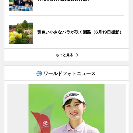
黄色い小さなバラが咲く園路（6月19日撮影）
もっと見る
ワールドフォトニュース