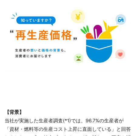
【背景】
当社が実施した生産者調査(*1)では、96.7%の生産者が
「資材・燃料等の生産コスト上昇に直面している」と回答