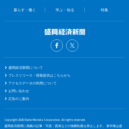
暮らす・働く
学ぶ・知る
特集
盛岡経済新聞について
プレスリリース・情報提供はこちらから
アクセスデータの利用について
お問い合わせ
広告のご案内
Copyright 2026 Radio Morioka Corporation, All rights reserved.
盛岡経済新聞に掲載の記事・写真・図表などの無断転載を禁止します。 著作権は盛