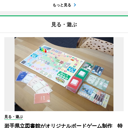
もっと見る
見る・遊ぶ
見る・遊ぶ
岩手県立図書館がオリジナルボードゲーム制作 特