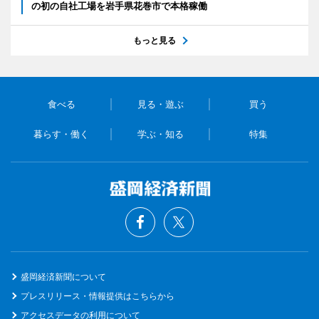
の初の自社工場を岩手県花巻市で本格稼働
もっと見る
食べる
見る・遊ぶ
買う
暮らす・働く
学ぶ・知る
特集
盛岡経済新聞について
プレスリリース・情報提供はこちらから
アクセスデータの利用について