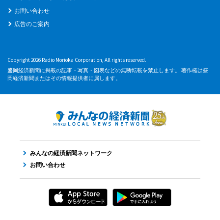
お問い合わせ
広告のご案内
Copyright 2026 Radio Morioka Corporation, All rights reserved.
盛岡経済新聞に掲載の記事・写真・図表などの無断転載を禁止します。 著作権は盛
岡経済新聞またはその情報提供者に属します。
みんなの経済新聞ネットワーク
お問い合わせ