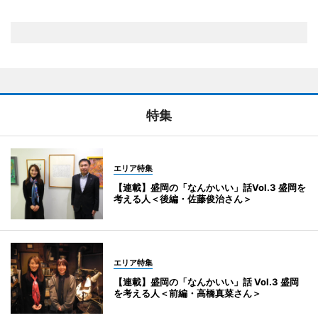
特集
エリア特集
【連載】盛岡の「なんかいい」話Vol.3 盛岡を
考える人＜後編・佐藤俊治さん＞
エリア特集
【連載】盛岡の「なんかいい」話 Vol.3 盛岡
を考える人＜前編・高橋真菜さん＞