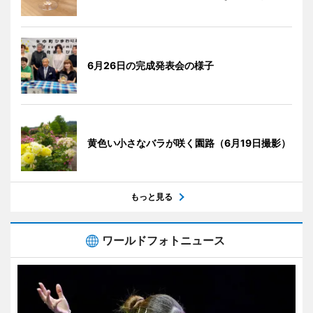
6月26日の完成発表会の様子
黄色い小さなバラが咲く園路（6月19日撮影）
もっと見る
ワールドフォトニュース