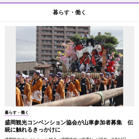
暮らす・働く
暮らす・働く
盛岡観光コンベンション協会が山車参加者募集 伝
統に触れるきっかけに