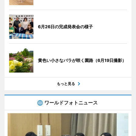
6月26日の完成発表会の様子
黄色い小さなバラが咲く園路（6月19日撮影）
もっと見る
ワールドフォトニュース