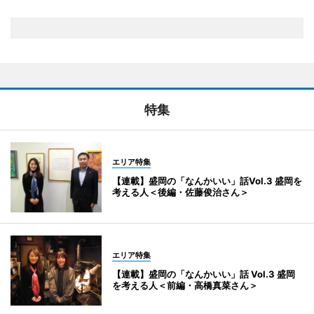
特集
エリア特集
【連載】盛岡の「なんかいい」話Vol.3 盛岡を
考える人＜後編・佐藤俊治さん＞
エリア特集
【連載】盛岡の「なんかいい」話 Vol.3 盛岡
を考える人＜前編・高橋真菜さん＞