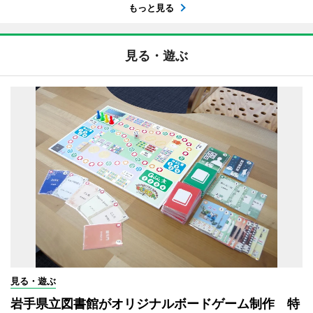
もっと見る
見る・遊ぶ
見る・遊ぶ
岩手県立図書館がオリジナルボードゲーム制作 特