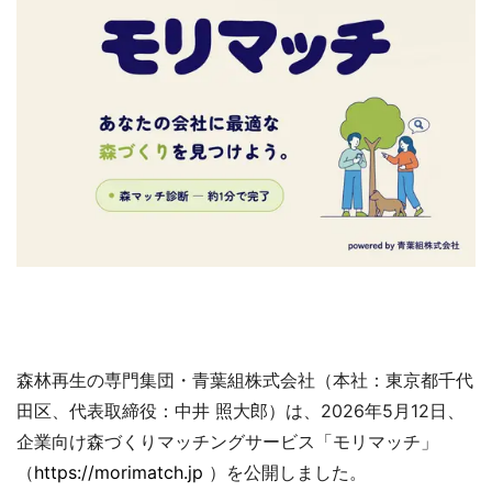
森林再生の専門集団・青葉組株式会社（本社：東京都千代
田区、代表取締役：中井 照大郎）は、2026年5月12日、
企業向け森づくりマッチングサービス「モリマッチ」
（
https://morimatch.jp
）を公開しました。