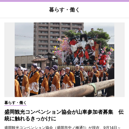
暮らす・働く
暮らす・働く
盛岡観光コンベンション協会が山車参加者募集 伝
統に触れるきっかけに
盛岡観光コンベンション協会（盛岡市中ノ橋通1）が現在、9月14日～