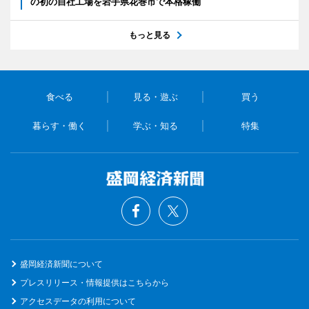
の初の自社工場を岩手県花巻市で本格稼働
もっと見る
食べる
見る・遊ぶ
買う
暮らす・働く
学ぶ・知る
特集
盛岡経済新聞について
プレスリリース・情報提供はこちらから
アクセスデータの利用について