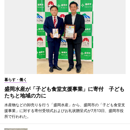
暮らす・働く
盛岡水産が「子ども食堂支援事業」に寄付 子ども
たちと地域の力に
水産物などの卸売りを行う「盛岡水産」から、盛岡市の「子ども食堂支
援事業」に対する寄付受領式およびお礼状贈呈式が7月13日、盛岡市役
所で行われた。