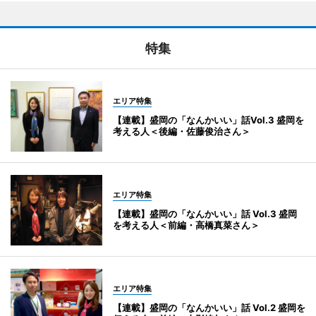
特集
エリア特集
【連載】盛岡の「なんかいい」話Vol.3 盛岡を
考える人＜後編・佐藤俊治さん＞
エリア特集
【連載】盛岡の「なんかいい」話 Vol.3 盛岡
を考える人＜前編・高橋真菜さん＞
エリア特集
【連載】盛岡の「なんかいい」話 Vol.2 盛岡を