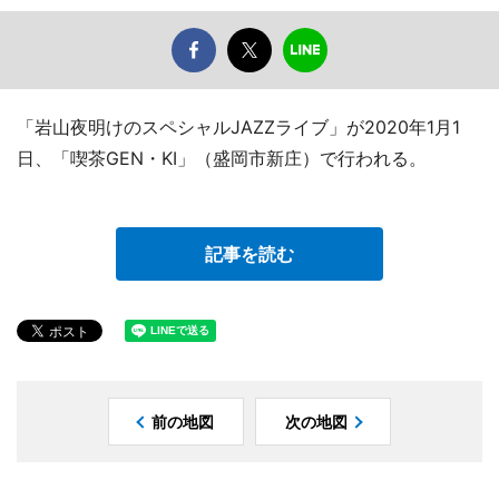
「岩山夜明けのスペシャルJAZZライブ」が2020年1月1
日、「喫茶GEN・KI」（盛岡市新庄）で行われる。
記事を読む
前の地図
次の地図