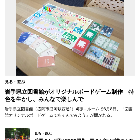
見る・遊ぶ
岩手県立図書館がオリジナルボードゲーム制作 特
色を生かし、みんなで楽しんで
岩手県立図書館（盛岡市盛岡駅西通1）4階I－ルームで8月8日、「図書
館オリジナルボードゲームであそんでみよう」が開かれる。
見る・遊ぶ