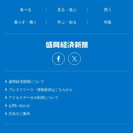
食べる
見る・遊ぶ
買う
暮らす・働く
学ぶ・知る
特集
盛岡経済新聞について
プレスリリース・情報提供はこちらから
アクセスデータの利用について
お問い合わせ
広告のご案内