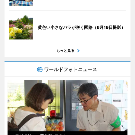
黄色い小さなバラが咲く園路（6月19日撮影）
もっと見る
ワールドフォトニュース