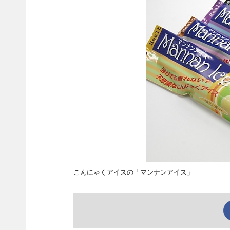
こんにゃくアイスの「マンナンアイス」