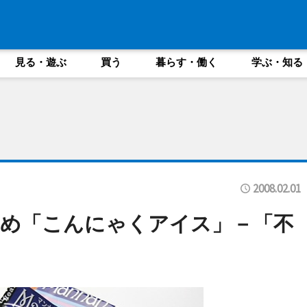
見る・遊ぶ
買う
暮らす・働く
学ぶ・知る
2008.02.01
えめ「こんにゃくアイス」－「不