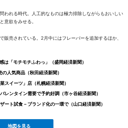
問われる時代。人工的なものは極力排除しながらもおいしい
と意欲をみせる。
で販売されている。2月中にはフレーバーを追加するほか、
食感は「モチモチふわっ」（盛岡経済新聞）
売の人気商品（秋田経済新聞）
菜スイーツ」店（札幌経済新聞）
バレンタイン需要で予約好調（市ヶ谷経済新聞）
ザート試食－ブランド化の一環で（山口経済新聞）
地図を見る