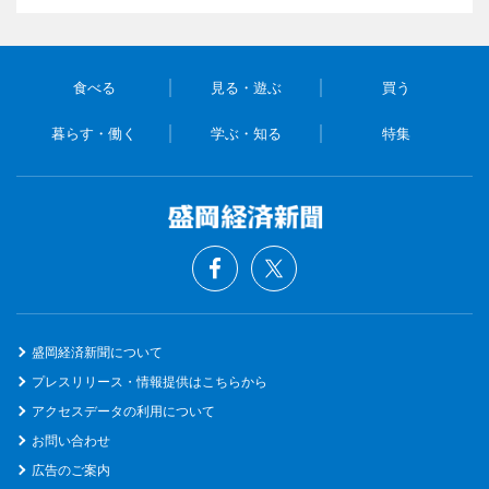
食べる
見る・遊ぶ
買う
暮らす・働く
学ぶ・知る
特集
盛岡経済新聞について
プレスリリース・情報提供はこちらから
アクセスデータの利用について
お問い合わせ
広告のご案内