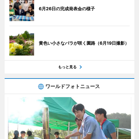
6月26日の完成発表会の様子
黄色い小さなバラが咲く園路（6月19日撮影）
もっと見る
ワールドフォトニュース