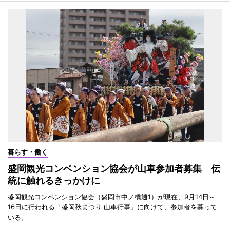
暮らす・働く
盛岡観光コンベンション協会が山車参加者募集 伝
統に触れるきっかけに
盛岡観光コンベンション協会（盛岡市中ノ橋通1）が現在、9月14日～
16日に行われる「盛岡秋まつり 山車行事」に向けて、参加者を募って
いる。