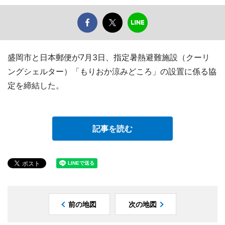
盛岡市と日本郵便が7月3日、指定暑熱避難施設（クーリ
ングシェルター）「もりおか涼みどころ」の設置に係る協
定を締結した。
記事を読む
前の地図
次の地図