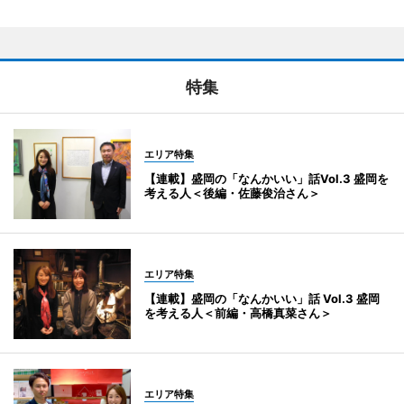
特集
エリア特集
【連載】盛岡の「なんかいい」話Vol.3 盛岡を
考える人＜後編・佐藤俊治さん＞
エリア特集
【連載】盛岡の「なんかいい」話 Vol.3 盛岡
を考える人＜前編・高橋真菜さん＞
エリア特集