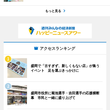
もっと見る
アクセスランキング
盛岡で「古すぎず、新しくもない店」が集う
イベント 足を運ぶきっかけに
盛岡市役所に菊池選手・吉田選手の応援横断
幕 市民と一緒に盛り上げて