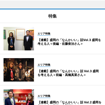
特集
エリア特集
【連載】盛岡の「なんかいい」話Vol.3 盛岡を
考える人＜後編・佐藤俊治さん＞
エリア特集
【連載】盛岡の「なんかいい」話 Vol.3 盛岡
を考える人＜前編・高橋真菜さん＞
エリア特集
【連載】盛岡の「なんかいい」話 Vol.2 盛岡を