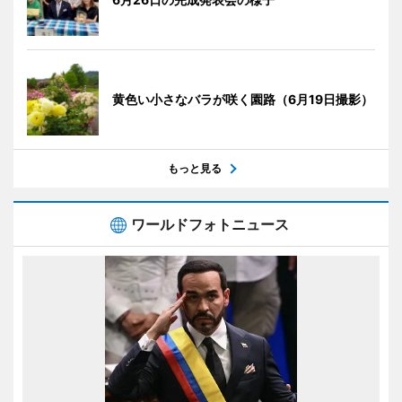
黄色い小さなバラが咲く園路（6月19日撮影）
もっと見る
ワールドフォトニュース