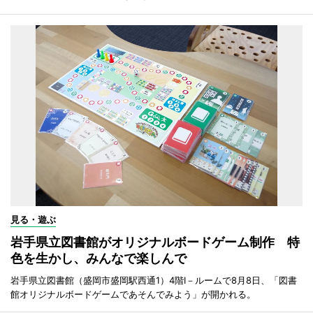
見る・遊ぶ
岩手県立図書館がオリジナルボードゲーム制作 特
色を生かし、みんなで楽しんで
岩手県立図書館（盛岡市盛岡駅西通1）4階I－ルームで8月8日、「図書
館オリジナルボードゲームであそんでみよう」が開かれる。