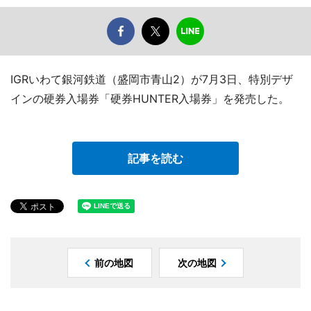
IGRいわて銀河鉄道（盛岡市青山2）が7月3日、特別デザ
インの硬券入場券「硬券HUNTER入場券」を発売した。
記事を読む
前の地図
次の地図