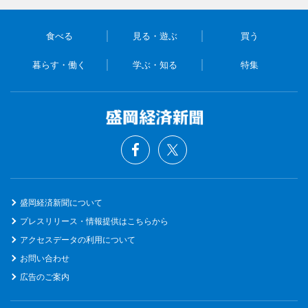
食べる
見る・遊ぶ
買う
暮らす・働く
学ぶ・知る
特集
盛岡経済新聞について
プレスリリース・情報提供はこちらから
アクセスデータの利用について
お問い合わせ
広告のご案内