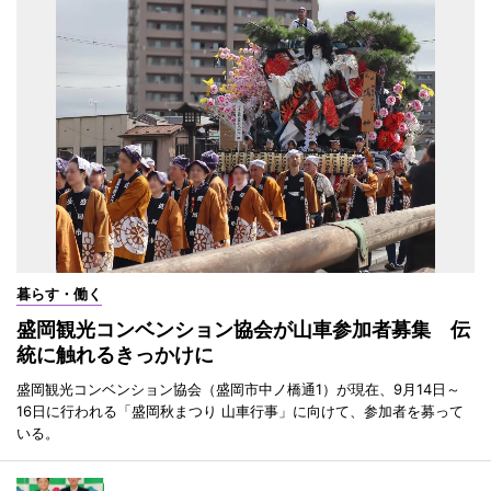
暮らす・働く
盛岡観光コンベンション協会が山車参加者募集 伝
統に触れるきっかけに
盛岡観光コンベンション協会（盛岡市中ノ橋通1）が現在、9月14日～
16日に行われる「盛岡秋まつり 山車行事」に向けて、参加者を募って
いる。