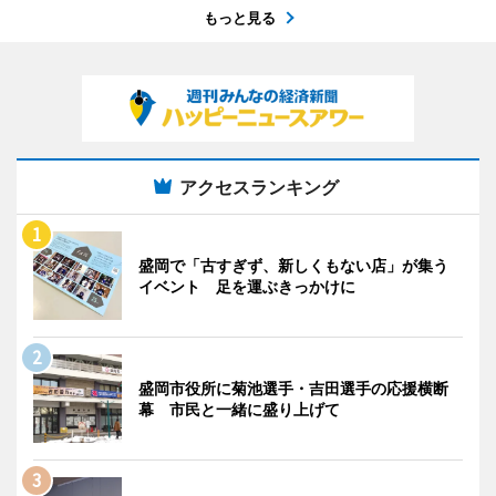
もっと見る
アクセスランキング
盛岡で「古すぎず、新しくもない店」が集う
イベント 足を運ぶきっかけに
盛岡市役所に菊池選手・吉田選手の応援横断
幕 市民と一緒に盛り上げて