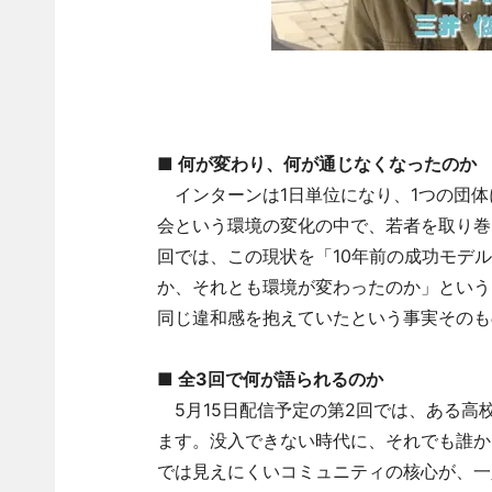
■ 何が変わり、何が通じなくなったのか
インターンは1日単位になり、1つの団体に
会という環境の変化の中で、若者を取り巻
回では、この現状を「10年前の成功モデ
か、それとも環境が変わったのか」という
同じ違和感を抱えていたという事実そのも
■ 全3回で何が語られるのか
5月15日配信予定の第2回では、ある高
ます。没入できない時代に、それでも誰か
では見えにくいコミュニティの核心が、一