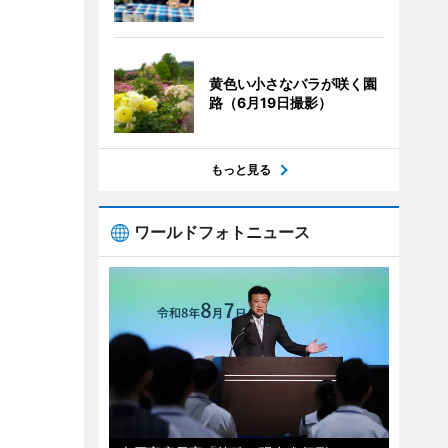
黄色い小さなバラが咲く園
路（6月19日撮影）
もっと見る
ワールドフォトニュース