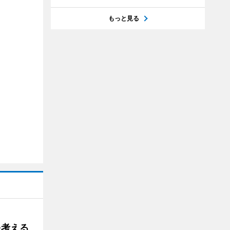
もっと見る
を考える