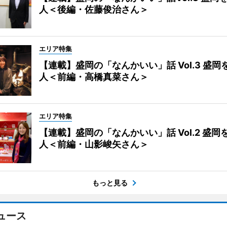
人＜後編・佐藤俊治さん＞
エリア特集
【連載】盛岡の「なんかいい」話 Vol.3 盛岡
人＜前編・高橋真菜さん＞
エリア特集
【連載】盛岡の「なんかいい」話 Vol.2 盛岡
人＜前編・山影峻矢さん＞
もっと見る
ュース