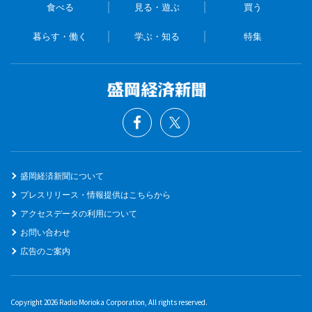
食べる
見る・遊ぶ
買う
暮らす・働く
学ぶ・知る
特集
盛岡経済新聞について
プレスリリース・情報提供はこちらから
アクセスデータの利用について
お問い合わせ
広告のご案内
Copyright 2026 Radio Morioka Corporation, All rights reserved.