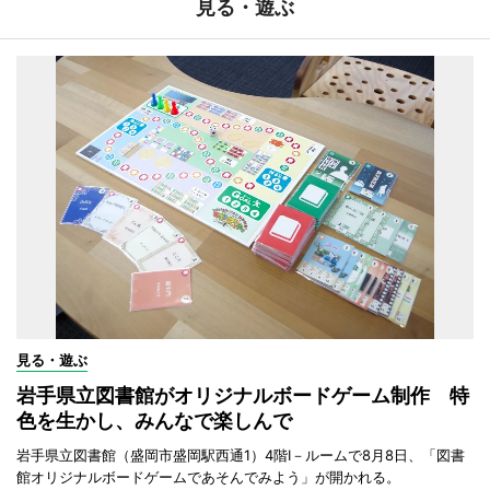
見る・遊ぶ
見る・遊ぶ
岩手県立図書館がオリジナルボードゲーム制作 特
色を生かし、みんなで楽しんで
岩手県立図書館（盛岡市盛岡駅西通1）4階I－ルームで8月8日、「図書
館オリジナルボードゲームであそんでみよう」が開かれる。