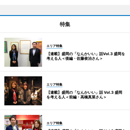
特集
エリア特集
【連載】盛岡の「なんかいい」話Vol.3 盛岡を
考える人＜後編・佐藤俊治さん＞
エリア特集
【連載】盛岡の「なんかいい」話 Vol.3 盛岡
を考える人＜前編・高橋真菜さん＞
エリア特集