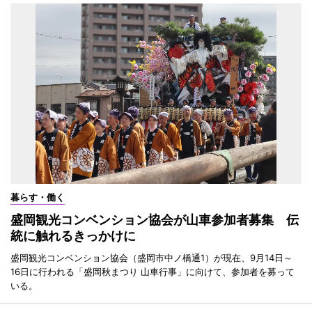
暮らす・働く
盛岡観光コンベンション協会が山車参加者募集 伝
統に触れるきっかけに
盛岡観光コンベンション協会（盛岡市中ノ橋通1）が現在、9月14日～
16日に行われる「盛岡秋まつり 山車行事」に向けて、参加者を募って
いる。