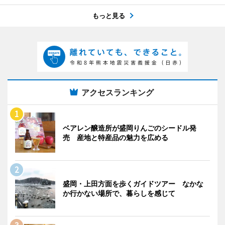
もっと見る
アクセスランキング
ベアレン醸造所が盛岡りんごのシードル発
売 産地と特産品の魅力を広める
盛岡・上田方面を歩くガイドツアー なかな
か行かない場所で、暮らしを感じて