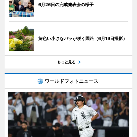
6月26日の完成発表会の様子
黄色い小さなバラが咲く園路（6月19日撮影）
もっと見る
ワールドフォトニュース