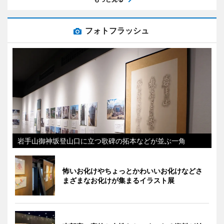
フォトフラッシュ
岩手山御神坂登山口に立つ歌碑の拓本などが並ぶ一角
怖いお化けやちょっとかわいいお化けなどさ
まざまなお化けが集まるイラスト展