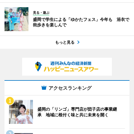
見る・遊ぶ
盛岡で学生による「ゆかたフェス」今年も 浴衣で
街歩きを楽しんで
もっと見る
アクセスランキング
盛岡の「リンゴ」専門店が団子店の事業継
承 地域に根付く味と共に未来を開く