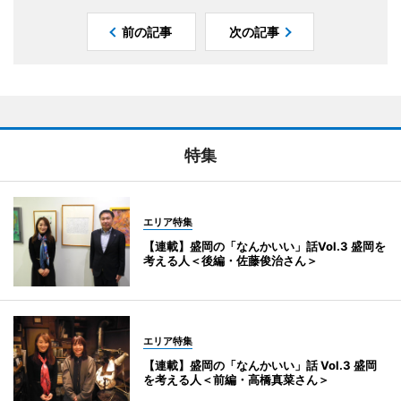
前の記事
次の記事
特集
エリア特集
【連載】盛岡の「なんかいい」話Vol.3 盛岡を
考える人＜後編・佐藤俊治さん＞
エリア特集
【連載】盛岡の「なんかいい」話 Vol.3 盛岡
を考える人＜前編・高橋真菜さん＞