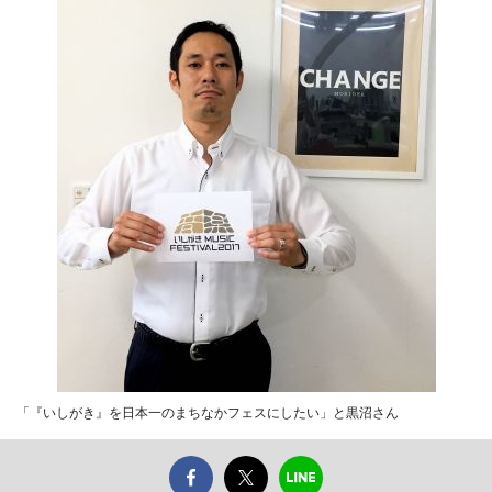
「『いしがき』を日本一のまちなかフェスにしたい」と黒沼さん