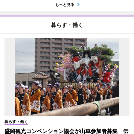
もっと見る
暮らす・働く
暮らす・働く
盛岡観光コンベンション協会が山車参加者募集 伝