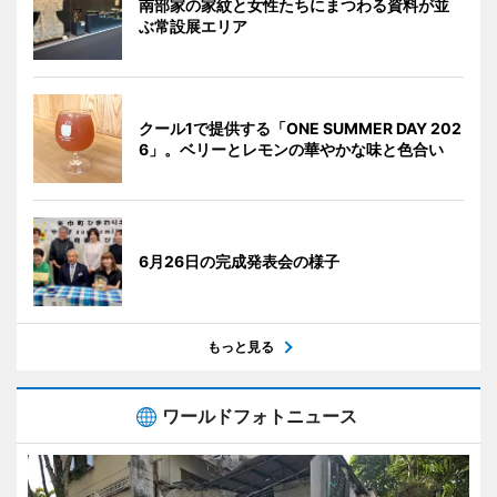
南部家の家紋と女性たちにまつわる資料が並
ぶ常設展エリア
クール1で提供する「ONE SUMMER DAY 202
6」。ベリーとレモンの華やかな味と色合い
6月26日の完成発表会の様子
もっと見る
ワールドフォトニュース