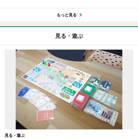
もっと見る
見る・遊ぶ
見る・遊ぶ