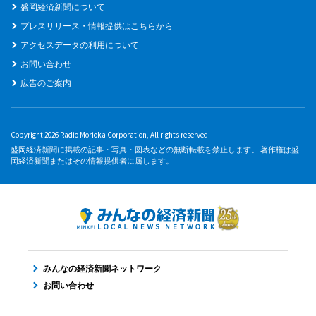
盛岡経済新聞について
プレスリリース・情報提供はこちらから
アクセスデータの利用について
お問い合わせ
広告のご案内
Copyright 2026 Radio Morioka Corporation, All rights reserved.
盛岡経済新聞に掲載の記事・写真・図表などの無断転載を禁止します。 著作権は盛
岡経済新聞またはその情報提供者に属します。
みんなの経済新聞ネットワーク
お問い合わせ