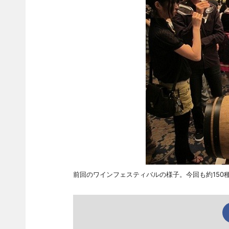
前回のワインフェスティバルの様子。今回も約150