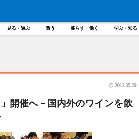
見る・遊ぶ
買う
暮らす・働く
学ぶ・知る
2012.05.29
」開催へ－国内外のワインを飲
ー