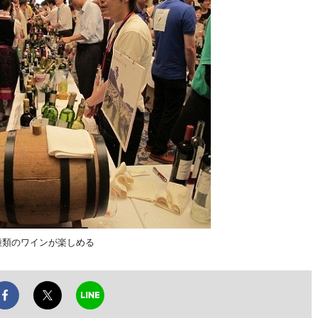
種類のワインが楽しめる