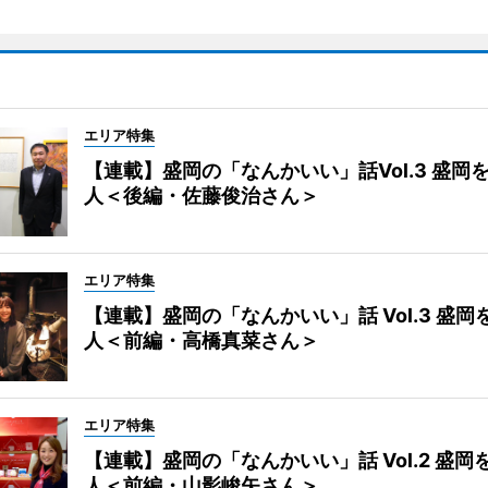
エリア特集
【連載】盛岡の「なんかいい」話Vol.3 盛岡
人＜後編・佐藤俊治さん＞
エリア特集
【連載】盛岡の「なんかいい」話 Vol.3 盛岡
人＜前編・高橋真菜さん＞
エリア特集
【連載】盛岡の「なんかいい」話 Vol.2 盛岡
人＜前編・山影峻矢さん＞