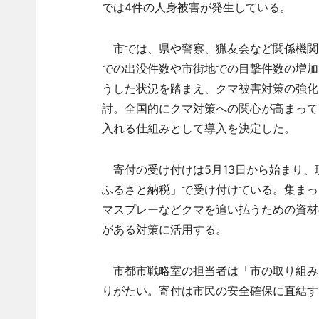
では4件の人身被害が発生している。
市では、県や警察、猟友会など関係機関
での出没件数や市街地での目撃件数の増加
うした状況を踏まえ、クマ被害対策の強化
討。全国的にクマ対策への関心が高まって
入れる仕組みとして導入を決定した。
寄付の受け付けは5月13日から始まり、
ふるさと納税」で受け付けている。集まっ
マスプレーなどクマを追い払うための資材
がある対策に活用する。
市都市戦略室の担当者は「市の取り組み
りがたい。寄付は市民の安全確保に直結す