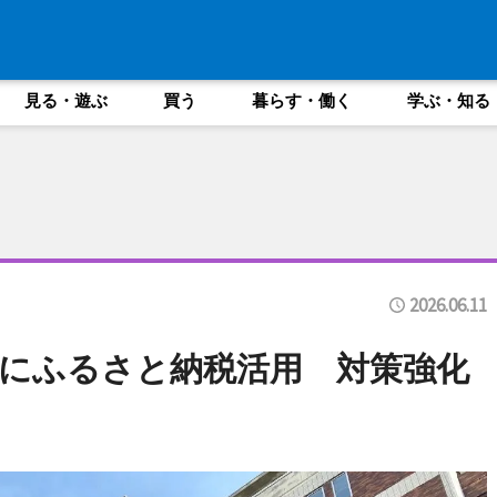
見る・遊ぶ
買う
暮らす・働く
学ぶ・知る
2026.06.11
にふるさと納税活用 対策強化