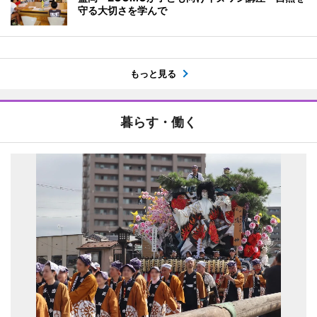
守る大切さを学んで
もっと見る
暮らす・働く