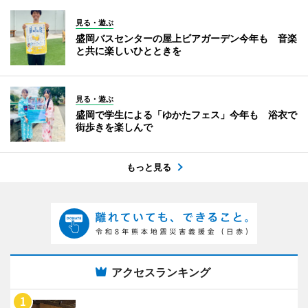
見る・遊ぶ
盛岡バスセンターの屋上ビアガーデン今年も 音楽
と共に楽しいひとときを
見る・遊ぶ
盛岡で学生による「ゆかたフェス」今年も 浴衣で
街歩きを楽しんで
もっと見る
アクセスランキング