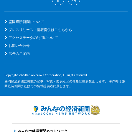
盛岡経済新聞について
プレスリリース・情報提供はこちらから
アクセスデータの利用について
お問い合わせ
広告のご案内
Copyright 2026 Radio Morioka Corporation, All rights reserved.
盛岡経済新聞に掲載の記事・写真・図表などの無断転載を禁止します。 著作権は盛
岡経済新聞またはその情報提供者に属します。
みんなの経済新聞ネットワーク