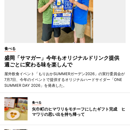
食べる
盛岡「サマガー」今年もオリジナルドリンク提供
週ごとに変わる味を楽しんで
屋外飲食イベント「もりおかSUMMERガーデン2026」の実行委員会が
7月7日、今年のイベントで提供するオリジナルハードサイダー「ONE
SUMMER DAY 2026」を発表した。
食べる
矢巾町のヒマワリをモチーフにしたギフト完成 ヒ
マワリの思い出を持ち帰って