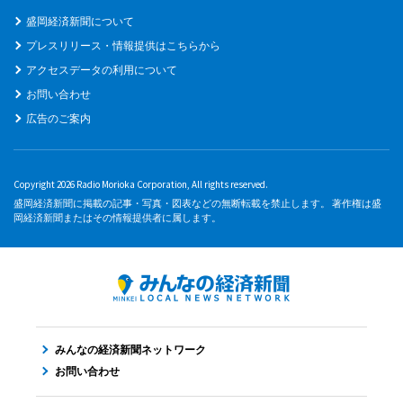
盛岡経済新聞について
プレスリリース・情報提供はこちらから
アクセスデータの利用について
お問い合わせ
広告のご案内
Copyright 2026 Radio Morioka Corporation, All rights reserved.
盛岡経済新聞に掲載の記事・写真・図表などの無断転載を禁止します。 著作権は盛
岡経済新聞またはその情報提供者に属します。
みんなの経済新聞ネットワーク
お問い合わせ