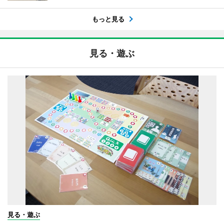
もっと見る
見る・遊ぶ
見る・遊ぶ