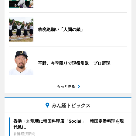
核廃絶願い「人間の鎖」
平野、今季限りで現役引退 プロ野球
もっと見る
みん経トピックス
香港・九龍塘に韓国料理店「Social」 韓国定番料理を現
代風に
香港経済新聞