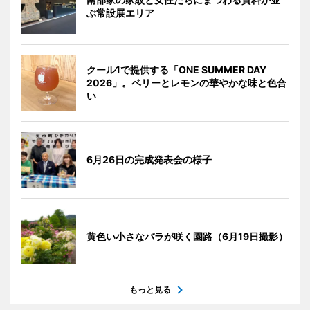
ぶ常設展エリア
クール1で提供する「ONE SUMMER DAY
2026」。ベリーとレモンの華やかな味と色合
い
6月26日の完成発表会の様子
黄色い小さなバラが咲く園路（6月19日撮影）
もっと見る