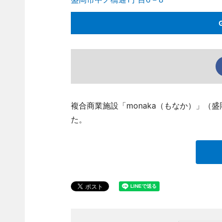
複合商業施設「monaka（もなか）」（
た。