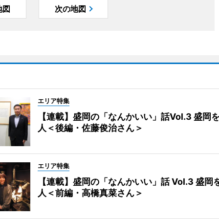
地図
次の地図
エリア特集
【連載】盛岡の「なんかいい」話Vol.3 盛岡
人＜後編・佐藤俊治さん＞
エリア特集
【連載】盛岡の「なんかいい」話 Vol.3 盛岡
人＜前編・高橋真菜さん＞