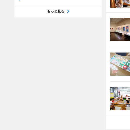
もっと見る