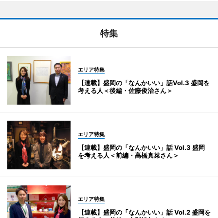
特集
エリア特集
【連載】盛岡の「なんかいい」話Vol.3 盛岡を
考える人＜後編・佐藤俊治さん＞
エリア特集
【連載】盛岡の「なんかいい」話 Vol.3 盛岡
を考える人＜前編・高橋真菜さん＞
エリア特集
【連載】盛岡の「なんかいい」話 Vol.2 盛岡を