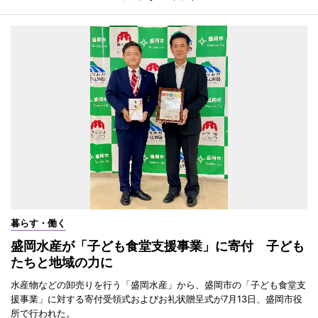
暮らす・働く
盛岡水産が「子ども食堂支援事業」に寄付 子ども
たちと地域の力に
水産物などの卸売りを行う「盛岡水産」から、盛岡市の「子ども食堂支
援事業」に対する寄付受領式およびお礼状贈呈式が7月13日、盛岡市役
所で行われた。