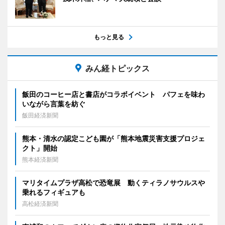
もっと見る
みん経トピックス
飯田のコーヒー店と書店がコラボイベント パフェを味わ
いながら言葉を紡ぐ
飯田経済新聞
熊本・清水の認定こども園が「熊本地震災害支援プロジェ
クト」開始
熊本経済新聞
マリタイムプラザ高松で恐竜展 動くティラノサウルスや
乗れるフィギュアも
高松経済新聞