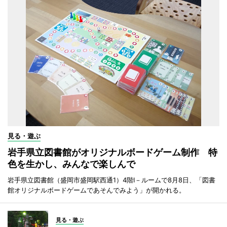
見る・遊ぶ
岩手県立図書館がオリジナルボードゲーム制作 特
色を生かし、みんなで楽しんで
岩手県立図書館（盛岡市盛岡駅西通1）4階I－ルームで8月8日、「図書
館オリジナルボードゲームであそんでみよう」が開かれる。
見る・遊ぶ