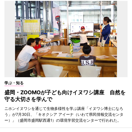
学ぶ・知る
盛岡・ZOOMOが子ども向けイヌワシ講座 自然を
守る大切さを学んで
ニホンイヌワシを通じて生物多様性を学ぶ講座「イヌワシ博士になろ
う」が7月30日、「キオクシア アイーナ（いわて県民情報交流センタ
ー）」（盛岡市盛岡駅西通1）の環境学習交流センターで行われた。