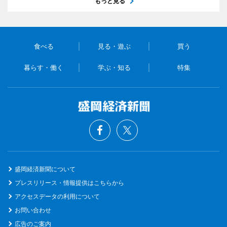
もっと見る
食べる
見る・遊ぶ
買う
暮らす・働く
学ぶ・知る
特集
盛岡経済新聞について
プレスリリース・情報提供はこちらから
アクセスデータの利用について
お問い合わせ
広告のご案内