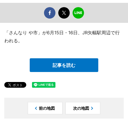
「さんなり や市」が6月15日・16日、JR矢幅駅周辺で行
われる。
記事を読む
前の地図
次の地図