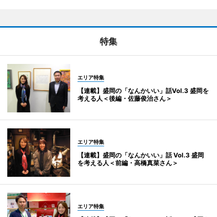
特集
エリア特集
【連載】盛岡の「なんかいい」話Vol.3 盛岡を
考える人＜後編・佐藤俊治さん＞
エリア特集
【連載】盛岡の「なんかいい」話 Vol.3 盛岡
を考える人＜前編・高橋真菜さん＞
エリア特集