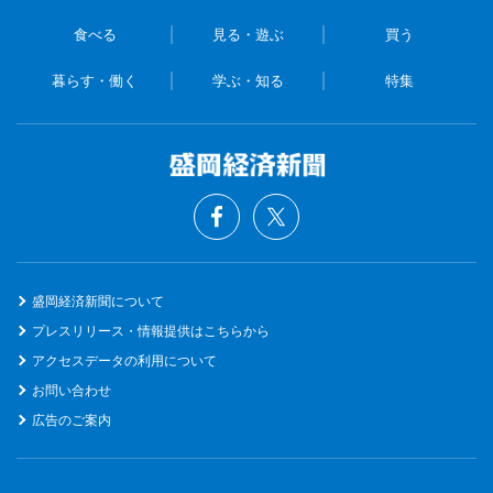
食べる
見る・遊ぶ
買う
暮らす・働く
学ぶ・知る
特集
盛岡経済新聞について
プレスリリース・情報提供はこちらから
アクセスデータの利用について
お問い合わせ
広告のご案内