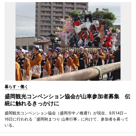
暮らす・働く
盛岡観光コンベンション協会が山車参加者募集 伝
統に触れるきっかけに
盛岡観光コンベンション協会（盛岡市中ノ橋通1）が現在、9月14日～
16日に行われる「盛岡秋まつり 山車行事」に向けて、参加者を募って
いる。