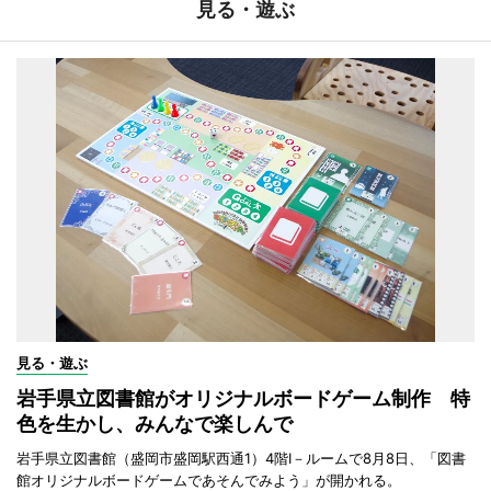
見る・遊ぶ
見る・遊ぶ
岩手県立図書館がオリジナルボードゲーム制作 特
色を生かし、みんなで楽しんで
岩手県立図書館（盛岡市盛岡駅西通1）4階I－ルームで8月8日、「図書
館オリジナルボードゲームであそんでみよう」が開かれる。