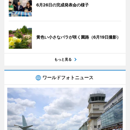
6月26日の完成発表会の様子
黄色い小さなバラが咲く園路（6月19日撮影）
もっと見る
ワールドフォトニュース