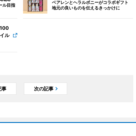
ベアレンとヘラルボニーがコラボギフト
ール目指
地元の良いものを伝えるきっかけに
100
イル
記事
次の記事