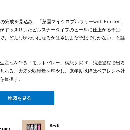
完成を見込み、「菜園マイクロブルワリーwith Kitchen」
がすっきりしたピルスナータイプのビールに仕上がる予定。
で、どんな味わいになるかは今はまだ予想でしかない」と話
生産地を作る「モルトバレー」構想を掲げ、醸造過程で出る
もある。大麦の収穫量を増やし、来年度以降はベアレン本社
を目指す。
地図を見る
食べる
NBU