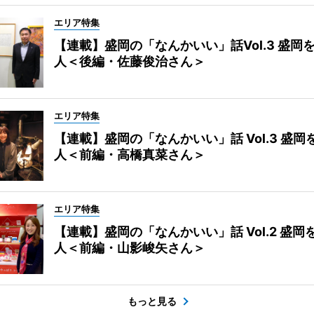
エリア特集
【連載】盛岡の「なんかいい」話Vol.3 盛岡
人＜後編・佐藤俊治さん＞
エリア特集
【連載】盛岡の「なんかいい」話 Vol.3 盛岡
人＜前編・高橋真菜さん＞
エリア特集
【連載】盛岡の「なんかいい」話 Vol.2 盛岡
人＜前編・山影峻矢さん＞
もっと見る