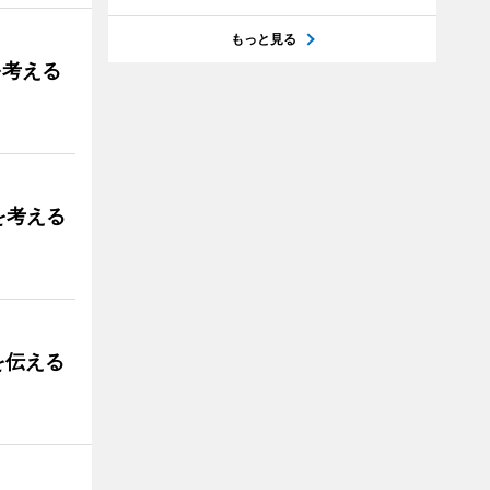
もっと見る
を考える
を考える
を伝える