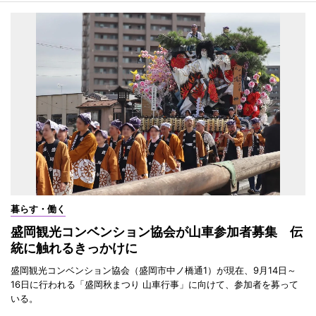
暮らす・働く
盛岡観光コンベンション協会が山車参加者募集 伝
統に触れるきっかけに
盛岡観光コンベンション協会（盛岡市中ノ橋通1）が現在、9月14日～
16日に行われる「盛岡秋まつり 山車行事」に向けて、参加者を募って
いる。