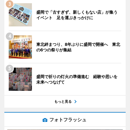
盛岡で「古すぎず、新しくもない店」が集う
イベント 足を運ぶきっかけに
東北絆まつり、8年ぶりに盛岡で開催へ 東北
の6つの祭りが集結
盛岡で祈りの灯火の準備進む 経験や思いを
未来へつなげて
もっと見る
フォトフラッシュ