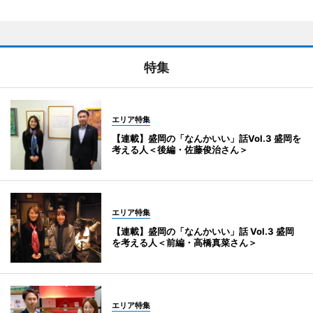
特集
エリア特集
【連載】盛岡の「なんかいい」話Vol.3 盛岡を
考える人＜後編・佐藤俊治さん＞
エリア特集
【連載】盛岡の「なんかいい」話 Vol.3 盛岡
を考える人＜前編・高橋真菜さん＞
エリア特集