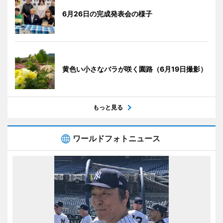
6月26日の完成発表会の様子
黄色い小さなバラが咲く園路（6月19日撮影）
もっと見る
ワールドフォトニュース