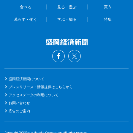
食べる
見る・遊ぶ
買う
暮らす・働く
学ぶ・知る
特集
盛岡経済新聞について
プレスリリース・情報提供はこちらから
アクセスデータの利用について
お問い合わせ
広告のご案内
Copyright 2026 Radio Morioka Corporation, All rights reserved.