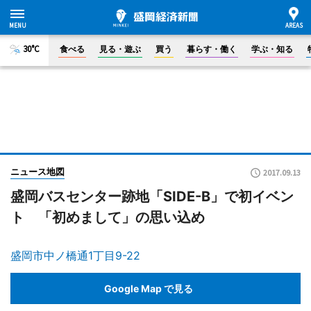
30°C
食べる
見る・遊ぶ
買う
暮らす・働く
学ぶ・知る
ニュース地図
2017.09.13
盛岡バスセンター跡地「SIDE-B」で初イベン
ト 「初めまして」の思い込め
盛岡市中ノ橋通1丁目9-22
Google Map で見る