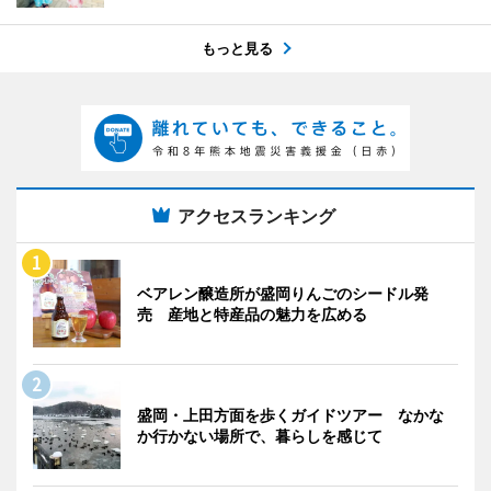
もっと見る
アクセスランキング
ベアレン醸造所が盛岡りんごのシードル発
売 産地と特産品の魅力を広める
盛岡・上田方面を歩くガイドツアー なかな
か行かない場所で、暮らしを感じて