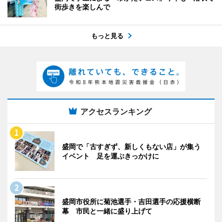
街歩きを楽しんで
もっと見る
アクセスランキング
盛岡で「古すぎず、新しくもない店」が集う
イベント 足を運ぶきっかけに
盛岡市役所に菊池選手・吉田選手の応援横断
幕 市民と一緒に盛り上げて