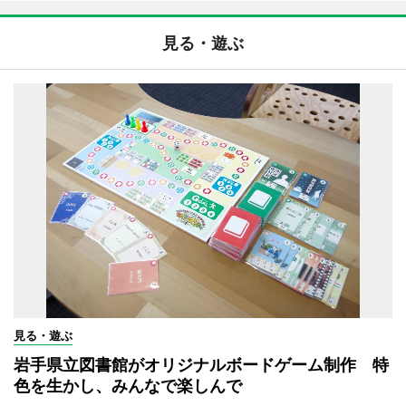
見る・遊ぶ
見る・遊ぶ
岩手県立図書館がオリジナルボードゲーム制作 特
色を生かし、みんなで楽しんで