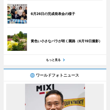
6月26日の完成発表会の様子
黄色い小さなバラが咲く園路（6月19日撮影）
もっと見る
ワールドフォトニュース