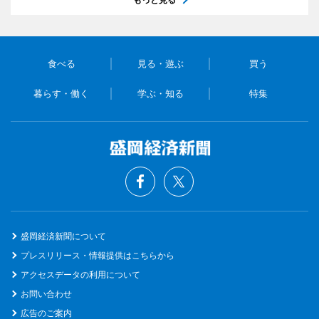
食べる
見る・遊ぶ
買う
暮らす・働く
学ぶ・知る
特集
盛岡経済新聞について
プレスリリース・情報提供はこちらから
アクセスデータの利用について
お問い合わせ
広告のご案内