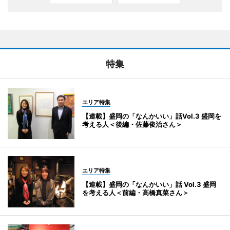
特集
エリア特集
【連載】盛岡の「なんかいい」話Vol.3 盛岡を
考える人＜後編・佐藤俊治さん＞
エリア特集
【連載】盛岡の「なんかいい」話 Vol.3 盛岡
を考える人＜前編・高橋真菜さん＞