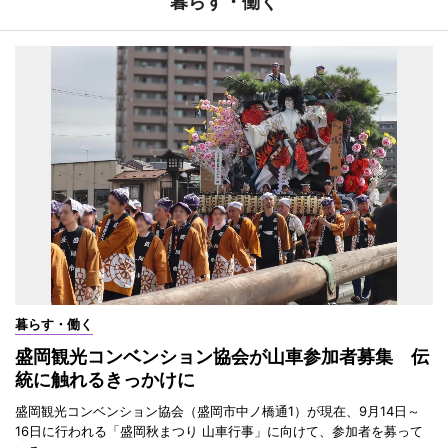
暮らす・働く
暮らす・働く
盛岡観光コンベンション協会が山車参加者募集 伝
統に触れるきっかけに
盛岡観光コンベンション協会（盛岡市中ノ橋通1）が現在、9月14日～
16日に行われる「盛岡秋まつり 山車行事」に向けて、参加者を募って