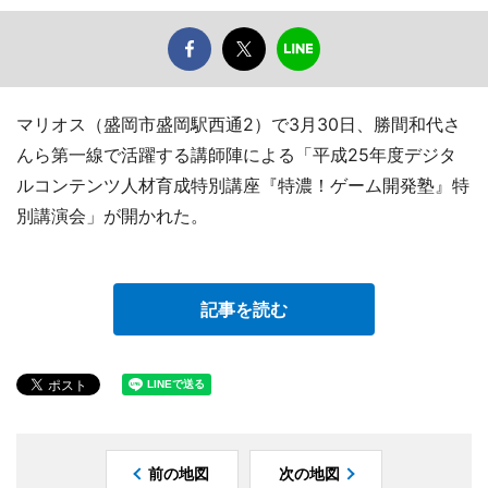
マリオス（盛岡市盛岡駅西通2）で3月30日、勝間和代さ
んら第一線で活躍する講師陣による「平成25年度デジタ
ルコンテンツ人材育成特別講座『特濃！ゲーム開発塾』特
別講演会」が開かれた。
記事を読む
前の地図
次の地図