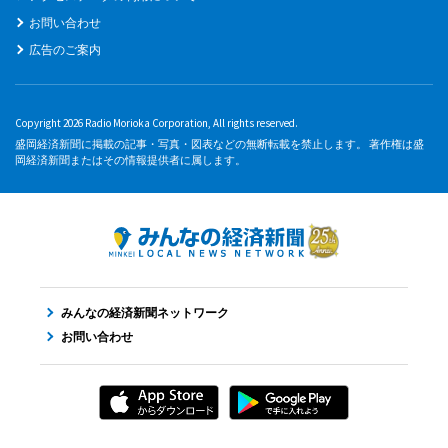
お問い合わせ
広告のご案内
Copyright 2026 Radio Morioka Corporation, All rights reserved.
盛岡経済新聞に掲載の記事・写真・図表などの無断転載を禁止します。 著作権は盛
岡経済新聞またはその情報提供者に属します。
みんなの経済新聞ネットワーク
お問い合わせ