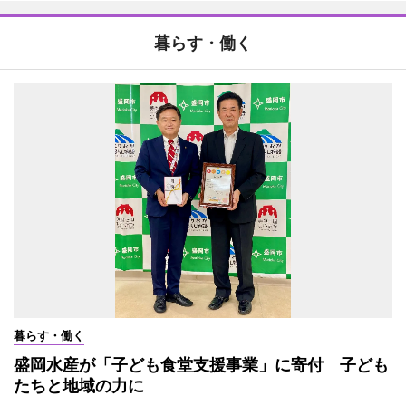
暮らす・働く
暮らす・働く
盛岡水産が「子ども食堂支援事業」に寄付 子ども
たちと地域の力に