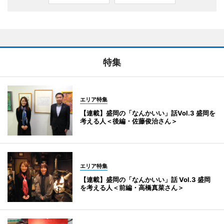
特集
エリア特集
【連載】盛岡の「なんかいい」話Vol.3 盛岡を
考える人＜後編・佐藤俊治さん＞
エリア特集
【連載】盛岡の「なんかいい」話 Vol.3 盛岡
を考える人＜前編・高橋真菜さん＞