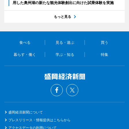
用した奥州湖の新たな観光体験創出に向けた試乗体験を実施
もっと見る
食べる
見る・遊ぶ
買う
暮らす・働く
学ぶ・知る
特集
盛岡経済新聞について
プレスリリース・情報提供はこちらから
アクセスデータの利用について