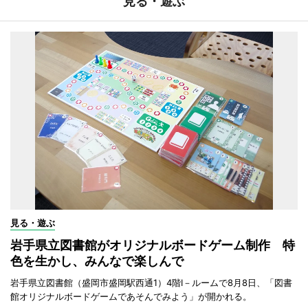
見る・遊ぶ
見る・遊ぶ
岩手県立図書館がオリジナルボードゲーム制作 特
色を生かし、みんなで楽しんで
岩手県立図書館（盛岡市盛岡駅西通1）4階I－ルームで8月8日、「図書
館オリジナルボードゲームであそんでみよう」が開かれる。