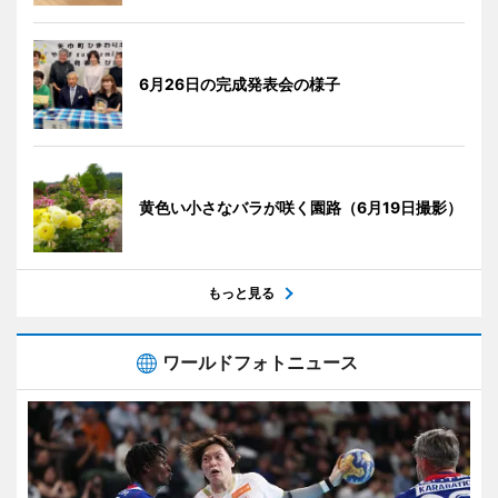
6月26日の完成発表会の様子
黄色い小さなバラが咲く園路（6月19日撮影）
もっと見る
ワールドフォトニュース