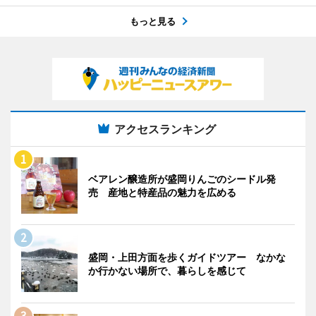
もっと見る
アクセスランキング
ベアレン醸造所が盛岡りんごのシードル発
売 産地と特産品の魅力を広める
盛岡・上田方面を歩くガイドツアー なかな
か行かない場所で、暮らしを感じて