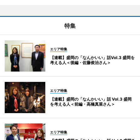
特集
エリア特集
【連載】盛岡の「なんかいい」話Vol.3 盛岡を
考える人＜後編・佐藤俊治さん＞
エリア特集
【連載】盛岡の「なんかいい」話 Vol.3 盛岡
を考える人＜前編・高橋真菜さん＞
エリア特集