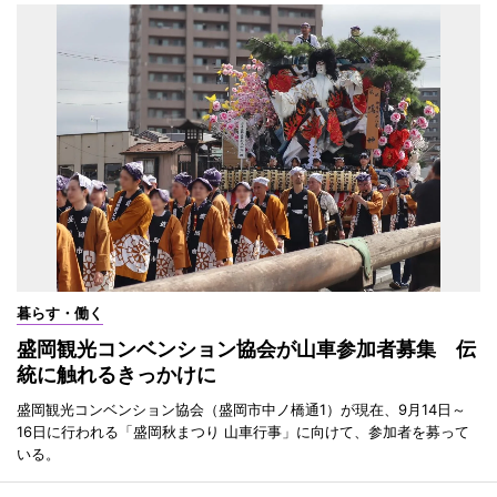
暮らす・働く
盛岡観光コンベンション協会が山車参加者募集 伝
統に触れるきっかけに
盛岡観光コンベンション協会（盛岡市中ノ橋通1）が現在、9月14日～
16日に行われる「盛岡秋まつり 山車行事」に向けて、参加者を募って
いる。