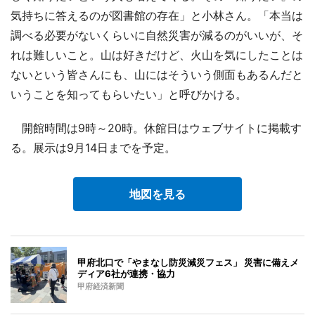
気持ちに答えるのが図書館の存在」と小林さん。「本当は
調べる必要がないくらいに自然災害が減るのがいいが、そ
れは難しいこと。山は好きだけど、火山を気にしたことは
ないという皆さんにも、山にはそういう側面もあるんだと
いうことを知ってもらいたい」と呼びかける。
開館時間は9時～20時。休館日はウェブサイトに掲載す
る。展示は9月14日までを予定。
地図を見る
甲府北口で「やまなし防災減災フェス」 災害に備えメ
ディア6社が連携・協力
甲府経済新聞