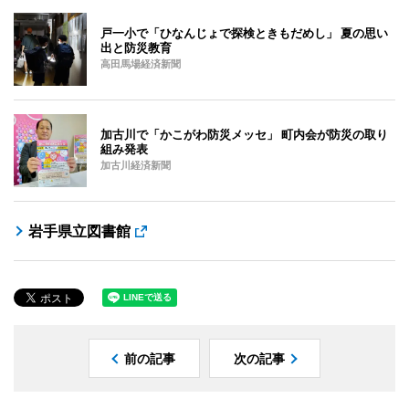
戸一小で「ひなんじょで探検ときもだめし」 夏の思い
出と防災教育
高田馬場経済新聞
加古川で「かこがわ防災メッセ」 町内会が防災の取り
組み発表
加古川経済新聞
岩手県立図書館
前の記事
次の記事