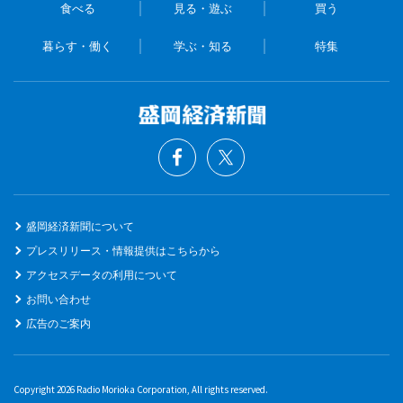
食べる
見る・遊ぶ
買う
暮らす・働く
学ぶ・知る
特集
盛岡経済新聞について
プレスリリース・情報提供はこちらから
アクセスデータの利用について
お問い合わせ
広告のご案内
Copyright 2026 Radio Morioka Corporation, All rights reserved.