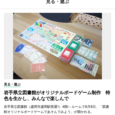
見る・遊ぶ
見る・遊ぶ
岩手県立図書館がオリジナルボードゲーム制作 特
色を生かし、みんなで楽しんで
岩手県立図書館（盛岡市盛岡駅西通1）4階I－ルームで8月8日、「図書
館オリジナルボードゲームであそんでみよう」が開かれる。