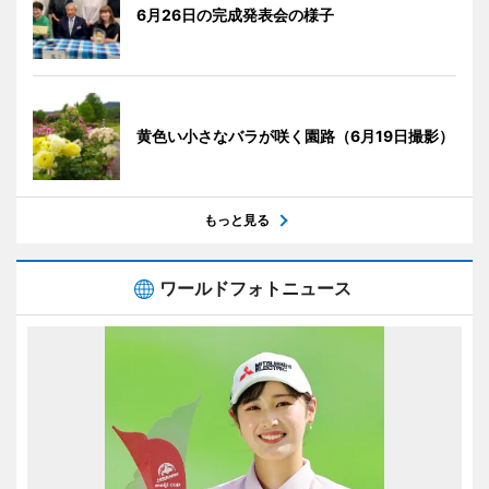
6月26日の完成発表会の様子
黄色い小さなバラが咲く園路（6月19日撮影）
もっと見る
ワールドフォトニュース