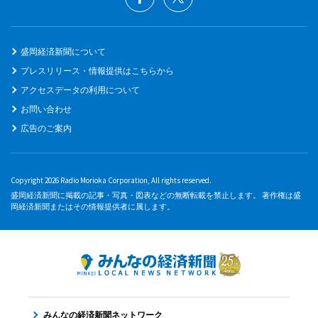
盛岡経済新聞について
プレスリリース・情報提供はこちらから
アクセスデータの利用について
お問い合わせ
広告のご案内
Copyright 2026 Radio Morioka Corporation, All rights reserved.
盛岡経済新聞に掲載の記事・写真・図表などの無断転載を禁止します。 著作権は盛
岡経済新聞またはその情報提供者に属します。
みんなの経済新聞ネットワーク