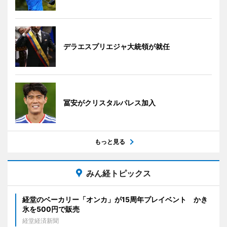
デラエスプリエジャ大統領が就任
冨安がクリスタルパレス加入
もっと見る
みん経トピックス
経堂のベーカリー「オンカ」が15周年プレイベント かき
氷を500円で販売
経堂経済新聞