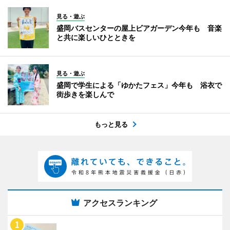
見る・遊ぶ
盛岡バスセンターの屋上ビアガーデン今年も 音楽
と共に楽しいひとときを
見る・遊ぶ
盛岡で学生による「ゆかたフェス」今年も 浴衣で
街歩きを楽しんで
もっと見る
アクセスランキング