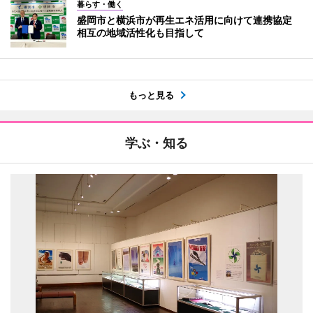
暮らす・働く
盛岡市と横浜市が再生エネ活用に向けて連携協定
相互の地域活性化も目指して
もっと見る
学ぶ・知る