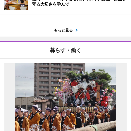
守る大切さを学んで
もっと見る
暮らす・働く