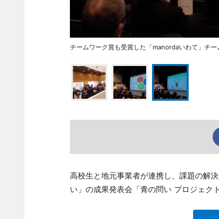
チームワーク賞も受賞した「manordaいわて」チ
高校生と地元事業者が連携し、課題の解決
い」の成果発表会「青の問い プロジェクト