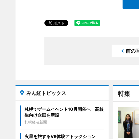
前の
みん経トピックス
特集
札幌でゲームイベント10月開催へ 高校
生向け企画を新設
札幌経済新聞
火星を旅するVR体験アトラクション