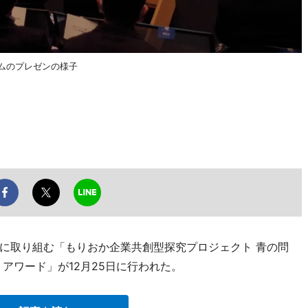
ームのプレゼンの様子
に取り組む「もりおか企業共創型探究プロジェクト 青の問
アワード」が12月25日に行われた。