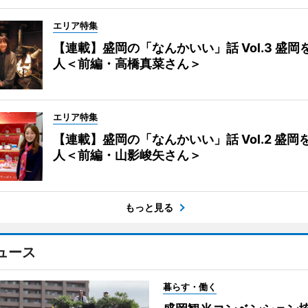
エリア特集
【連載】盛岡の「なんかいい」話 Vol.3 盛岡
人＜前編・高橋真菜さん＞
エリア特集
【連載】盛岡の「なんかいい」話 Vol.2 盛岡
人＜前編・山影峻矢さん＞
もっと見る
ュース
暮らす・働く