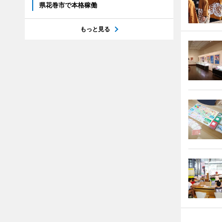
県花巻市で本格稼働
もっと見る