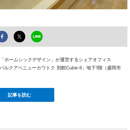
「ホームシックデザイン」が運営するシェアオフィス
「パルクアベニューカワトク 別館Cube-II」地下1階（盛岡市
記事を読む