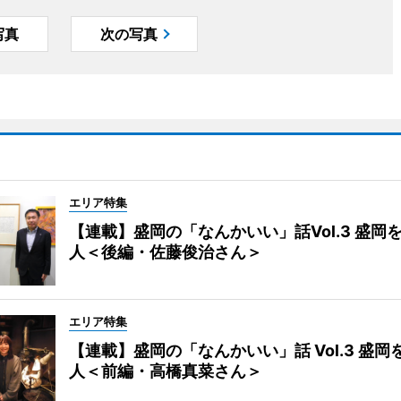
写真
次の写真
エリア特集
【連載】盛岡の「なんかいい」話Vol.3 盛岡
人＜後編・佐藤俊治さん＞
エリア特集
【連載】盛岡の「なんかいい」話 Vol.3 盛岡
人＜前編・高橋真菜さん＞