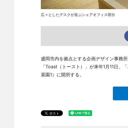
広々としたデスクが並ぶシェアオフィス部分
盛岡市内を拠点とする企画デザイン事務所
「Toast（トースト）」が来年1月11日、
菜園1）に開所する。