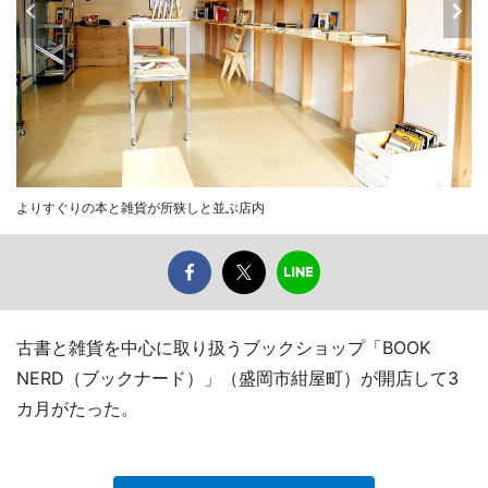
よりすぐりの本と雑貨が所狭しと並ぶ店内
古書と雑貨を中心に取り扱うブックショップ「BOOK
NERD（ブックナード）」（盛岡市紺屋町）が開店して3
カ月がたった。