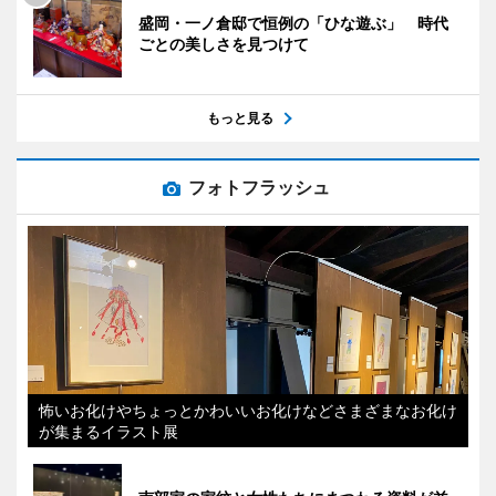
盛岡・一ノ倉邸で恒例の「ひな遊ぶ」 時代
ごとの美しさを見つけて
もっと見る
フォトフラッシュ
怖いお化けやちょっとかわいいお化けなどさまざまなお化け
が集まるイラスト展