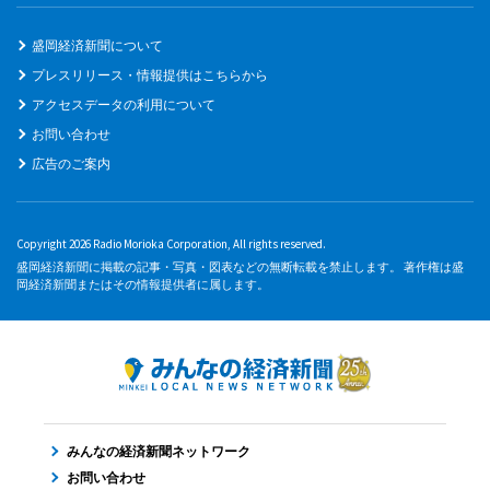
盛岡経済新聞について
プレスリリース・情報提供はこちらから
アクセスデータの利用について
お問い合わせ
広告のご案内
Copyright 2026 Radio Morioka Corporation, All rights reserved.
盛岡経済新聞に掲載の記事・写真・図表などの無断転載を禁止します。 著作権は盛
岡経済新聞またはその情報提供者に属します。
みんなの経済新聞ネットワーク
お問い合わせ