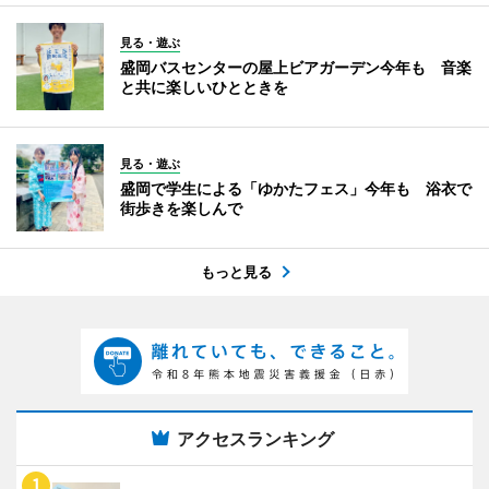
見る・遊ぶ
盛岡バスセンターの屋上ビアガーデン今年も 音楽
と共に楽しいひとときを
見る・遊ぶ
盛岡で学生による「ゆかたフェス」今年も 浴衣で
街歩きを楽しんで
もっと見る
アクセスランキング