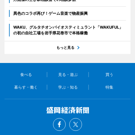
異色のコラボ再び！ゲーム音楽で物産振興
WAKU、グルタチオンバイオスティミュラント「WAKUFUL」
の初の自社工場を岩手県花巻市で本格稼働
もっと見る
食べる
見る・遊ぶ
買う
暮らす・働く
学ぶ・知る
特集