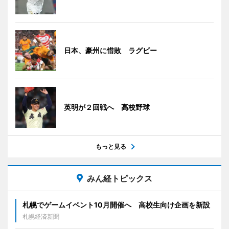
日本、豪州に惜敗 ラグビー
英明が２回戦へ 高校野球
もっと見る
みん経トピックス
札幌でゲームイベント10月開催へ 高校生向け企画を新設
札幌経済新聞