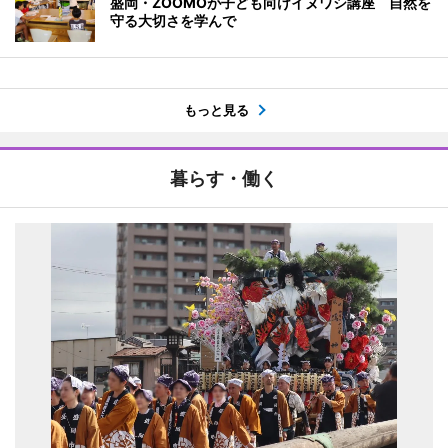
盛岡・ZOOMOが子ども向けイヌワシ講座 自然を
守る大切さを学んで
もっと見る
暮らす・働く