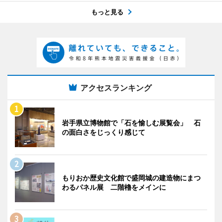
もっと見る
アクセスランキング
岩手県立博物館で「石を愉しむ展覧会」 石
の面白さをじっくり感じて
もりおか歴史文化館で盛岡城の建造物にまつ
わるパネル展 二階櫓をメインに