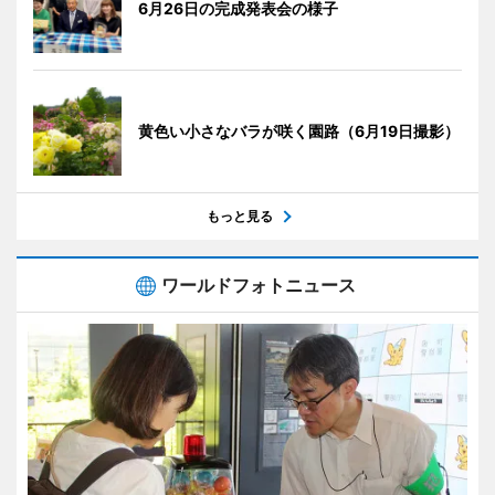
6月26日の完成発表会の様子
黄色い小さなバラが咲く園路（6月19日撮影）
もっと見る
ワールドフォトニュース