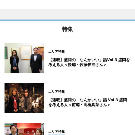
特集
エリア特集
【連載】盛岡の「なんかいい」話Vol.3 盛岡を
考える人＜後編・佐藤俊治さん＞
エリア特集
【連載】盛岡の「なんかいい」話 Vol.3 盛岡
を考える人＜前編・高橋真菜さん＞
エリア特集