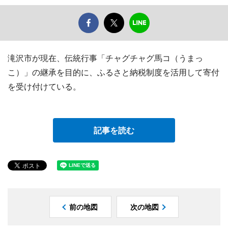
滝沢市が現在、伝統行事「チャグチャグ馬コ（うまっ
こ）」の継承を目的に、ふるさと納税制度を活用して寄付
を受け付けている。
記事を読む
前の地図
次の地図