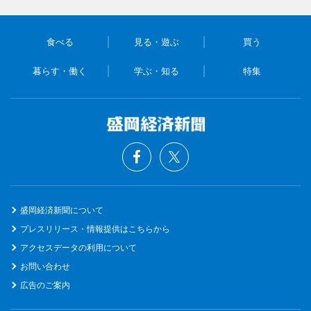
食べる
見る・遊ぶ
買う
暮らす・働く
学ぶ・知る
特集
盛岡経済新聞について
プレスリリース・情報提供はこちらから
アクセスデータの利用について
お問い合わせ
広告のご案内