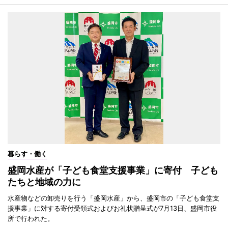
暮らす・働く
盛岡水産が「子ども食堂支援事業」に寄付 子ども
たちと地域の力に
水産物などの卸売りを行う「盛岡水産」から、盛岡市の「子ども食堂支
援事業」に対する寄付受領式およびお礼状贈呈式が7月13日、盛岡市役
所で行われた。