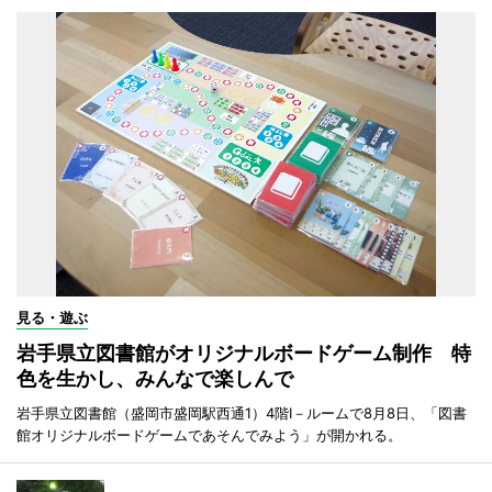
見る・遊ぶ
岩手県立図書館がオリジナルボードゲーム制作 特
色を生かし、みんなで楽しんで
岩手県立図書館（盛岡市盛岡駅西通1）4階I－ルームで8月8日、「図書
館オリジナルボードゲームであそんでみよう」が開かれる。