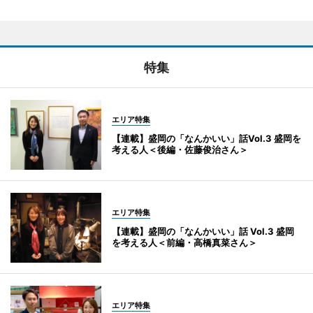
特集
エリア特集
【連載】盛岡の「なんかいい」話Vol.3 盛岡を
考える人＜後編・佐藤俊治さん＞
エリア特集
【連載】盛岡の「なんかいい」話 Vol.3 盛岡
を考える人＜前編・高橋真菜さん＞
エリア特集