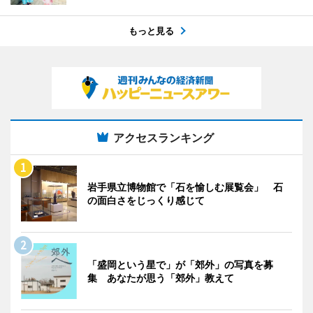
もっと見る
アクセスランキング
岩手県立博物館で「石を愉しむ展覧会」 石
の面白さをじっくり感じて
「盛岡という星で」が「郊外」の写真を募
集 あなたが思う「郊外」教えて