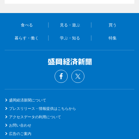
食べる
見る・遊ぶ
買う
暮らす・働く
学ぶ・知る
特集
盛岡経済新聞について
プレスリリース・情報提供はこちらから
アクセスデータの利用について
お問い合わせ
広告のご案内