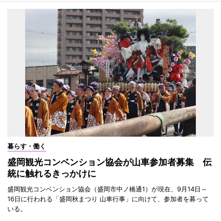
暮らす・働く
盛岡観光コンベンション協会が山車参加者募集 伝
統に触れるきっかけに
盛岡観光コンベンション協会（盛岡市中ノ橋通1）が現在、9月14日～
16日に行われる「盛岡秋まつり 山車行事」に向けて、参加者を募って
いる。