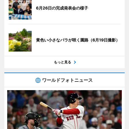
6月26日の完成発表会の様子
黄色い小さなバラが咲く園路（6月19日撮影）
もっと見る
ワールドフォトニュース