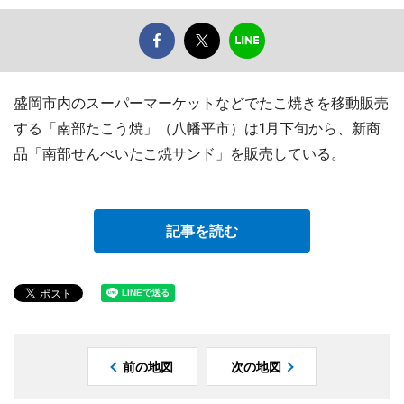
盛岡市内のスーパーマーケットなどでたこ焼きを移動販売
する「南部たこう焼」（八幡平市）は1月下旬から、新商
品「南部せんべいたこ焼サンド」を販売している。
記事を読む
前の地図
次の地図