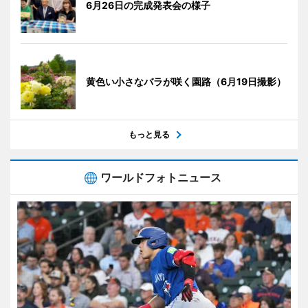
6月26日の完成発表会の様子
黄色い小さなバラが咲く園路（6月19日撮影）
もっと見る
ワールドフォトニュース