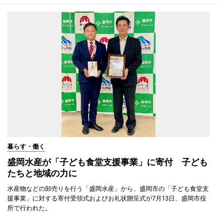
暮らす・働く
盛岡水産が「子ども食堂支援事業」に寄付 子ども
たちと地域の力に
水産物などの卸売りを行う「盛岡水産」から、盛岡市の「子ども食堂支
援事業」に対する寄付受領式およびお礼状贈呈式が7月13日、盛岡市役
所で行われた。