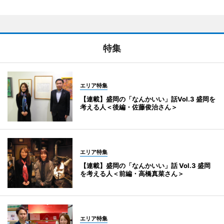
特集
エリア特集
【連載】盛岡の「なんかいい」話Vol.3 盛岡を
考える人＜後編・佐藤俊治さん＞
エリア特集
【連載】盛岡の「なんかいい」話 Vol.3 盛岡
を考える人＜前編・高橋真菜さん＞
エリア特集