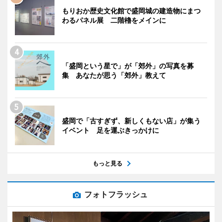
もりおか歴史文化館で盛岡城の建造物にまつ
わるパネル展 二階櫓をメインに
「盛岡という星で」が「郊外」の写真を募
集 あなたが思う「郊外」教えて
盛岡で「古すぎず、新しくもない店」が集う
イベント 足を運ぶきっかけに
もっと見る
フォトフラッシュ