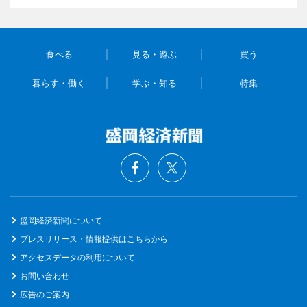
食べる
見る・遊ぶ
買う
暮らす・働く
学ぶ・知る
特集
盛岡経済新聞について
プレスリリース・情報提供はこちらから
アクセスデータの利用について
お問い合わせ
広告のご案内