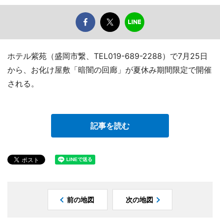
ホテル紫苑（盛岡市繋、TEL019-689-2288）で7月25日
から、お化け屋敷「暗闇の回廊」が夏休み期間限定で開催
される。
記事を読む
前の地図
次の地図