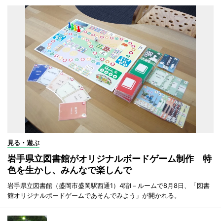
見る・遊ぶ
岩手県立図書館がオリジナルボードゲーム制作 特
色を生かし、みんなで楽しんで
岩手県立図書館（盛岡市盛岡駅西通1）4階I－ルームで8月8日、「図書
館オリジナルボードゲームであそんでみよう」が開かれる。