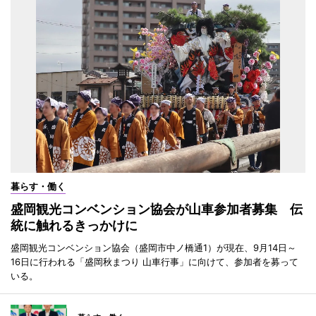
暮らす・働く
盛岡観光コンベンション協会が山車参加者募集 伝
統に触れるきっかけに
盛岡観光コンベンション協会（盛岡市中ノ橋通1）が現在、9月14日～
16日に行われる「盛岡秋まつり 山車行事」に向けて、参加者を募って
いる。