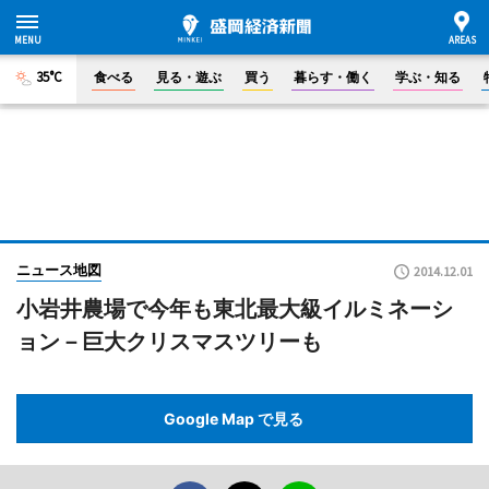
35°C
食べる
見る・遊ぶ
買う
暮らす・働く
学ぶ・知る
ニュース地図
2014.12.01
小岩井農場で今年も東北最大級イルミネーシ
ョン－巨大クリスマスツリーも
Google Map で見る