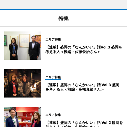
特集
エリア特集
【連載】盛岡の「なんかいい」話Vol.3 盛岡を
考える人＜後編・佐藤俊治さん＞
エリア特集
【連載】盛岡の「なんかいい」話 Vol.3 盛岡
を考える人＜前編・高橋真菜さん＞
エリア特集
【連載】盛岡の「なんかいい」話 Vol.2 盛岡を