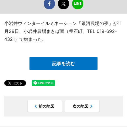
小岩井ウィンターイルミネーション「銀河農場の夜」が11
月29日、小岩井農場まきば園（雫石町、TEL 019-692-
4321）で始まった。
記事を読む
前の地図
次の地図