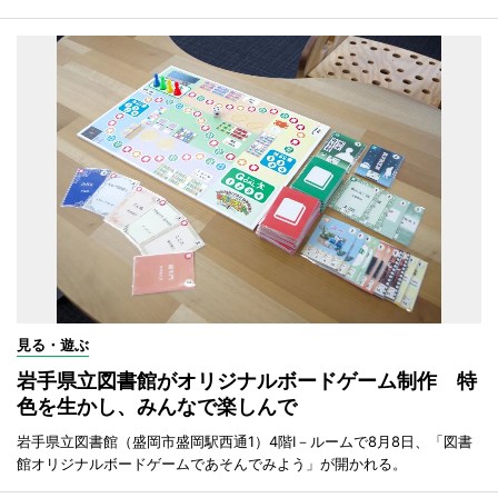
見る・遊ぶ
岩手県立図書館がオリジナルボードゲーム制作 特
色を生かし、みんなで楽しんで
岩手県立図書館（盛岡市盛岡駅西通1）4階I－ルームで8月8日、「図書
館オリジナルボードゲームであそんでみよう」が開かれる。