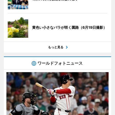
黄色い小さなバラが咲く園路（6月19日撮影）
もっと見る
ワールドフォトニュース