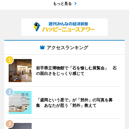
もっと見る
アクセスランキング
岩手県立博物館で「石を愉しむ展覧会」 石
の面白さをじっくり感じて
「盛岡という星で」が「郊外」の写真を募
集 あなたが思う「郊外」教えて