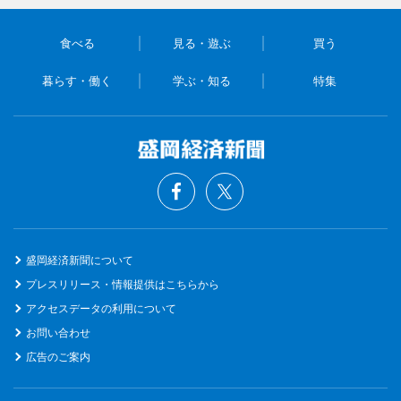
食べる
見る・遊ぶ
買う
暮らす・働く
学ぶ・知る
特集
盛岡経済新聞について
プレスリリース・情報提供はこちらから
アクセスデータの利用について
お問い合わせ
広告のご案内