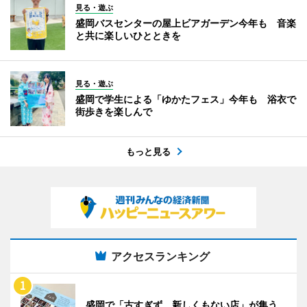
見る・遊ぶ
盛岡バスセンターの屋上ビアガーデン今年も 音楽
と共に楽しいひとときを
見る・遊ぶ
盛岡で学生による「ゆかたフェス」今年も 浴衣で
街歩きを楽しんで
もっと見る
アクセスランキング
盛岡で「古すぎず、新しくもない店」が集う