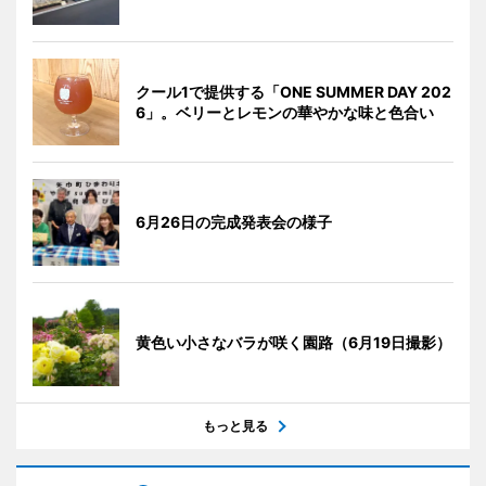
クール1で提供する「ONE SUMMER DAY 202
6」。ベリーとレモンの華やかな味と色合い
6月26日の完成発表会の様子
黄色い小さなバラが咲く園路（6月19日撮影）
もっと見る