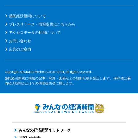
盛岡経済新聞について
プレスリリース・情報提供はこちらから
アクセスデータの利用について
お問い合わせ
広告のご案内
Copyright 2026 Radio Morioka Corporation, All rights reserved.
盛岡経済新聞に掲載の記事・写真・図表などの無断転載を禁止します。 著作権は盛
岡経済新聞またはその情報提供者に属します。
みんなの経済新聞ネットワーク
お問い合わせ