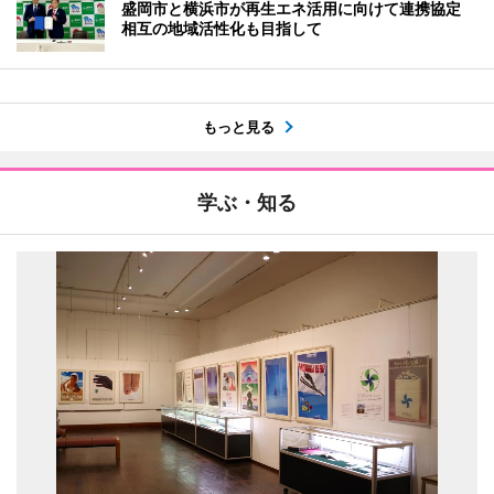
盛岡市と横浜市が再生エネ活用に向けて連携協定
相互の地域活性化も目指して
もっと見る
学ぶ・知る