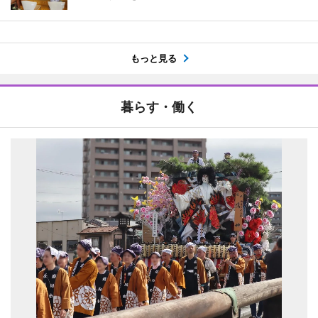
もっと見る
暮らす・働く