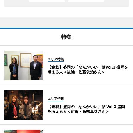
特集
エリア特集
【連載】盛岡の「なんかいい」話Vol.3 盛岡を
考える人＜後編・佐藤俊治さん＞
エリア特集
【連載】盛岡の「なんかいい」話 Vol.3 盛岡
を考える人＜前編・高橋真菜さん＞