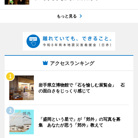
もっと見る
アクセスランキング
岩手県立博物館で「石を愉しむ展覧会」 石
の面白さをじっくり感じて
「盛岡という星で」が「郊外」の写真を募
集 あなたが思う「郊外」教えて