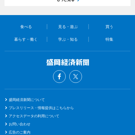
食べる
見る・遊ぶ
買う
暮らす・働く
学ぶ・知る
特集
盛岡経済新聞について
プレスリリース・情報提供はこちらから
アクセスデータの利用について
お問い合わせ
広告のご案内