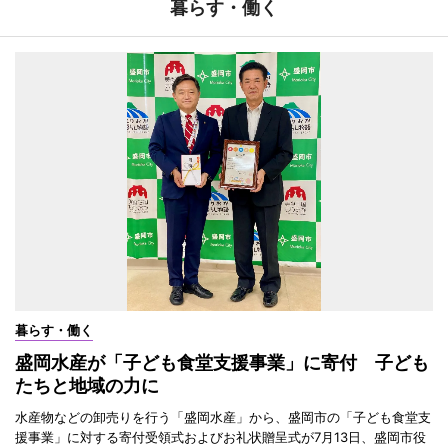
暮らす・働く
暮らす・働く
盛岡水産が「子ども食堂支援事業」に寄付 子ども
たちと地域の力に
水産物などの卸売りを行う「盛岡水産」から、盛岡市の「子ども食堂支
援事業」に対する寄付受領式およびお礼状贈呈式が7月13日、盛岡市役