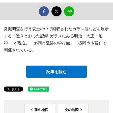
発掘調査を行う表土の中で回収されたガラス瓶などを展示
する「透きとおった記録-ガラスにみる明治・大正・昭
和-」が現在、「盛岡市遺跡の学び館」（盛岡市本宮）で
開催されている。
記事を読む
前の地図
次の地図