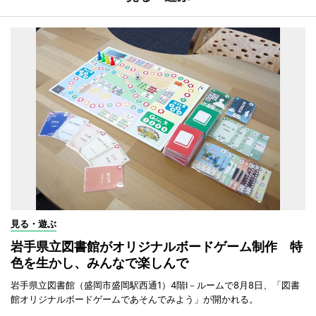
見る・遊ぶ
岩手県立図書館がオリジナルボードゲーム制作 特
色を生かし、みんなで楽しんで
岩手県立図書館（盛岡市盛岡駅西通1）4階I－ルームで8月8日、「図書
館オリジナルボードゲームであそんでみよう」が開かれる。