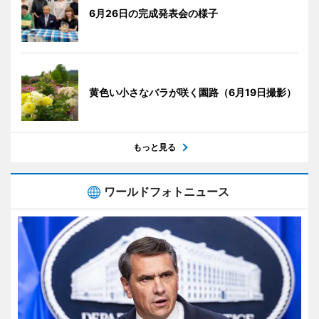
6月26日の完成発表会の様子
黄色い小さなバラが咲く園路（6月19日撮影）
もっと見る
ワールドフォトニュース