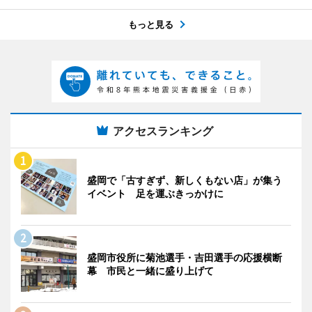
もっと見る
アクセスランキング
盛岡で「古すぎず、新しくもない店」が集う
イベント 足を運ぶきっかけに
盛岡市役所に菊池選手・吉田選手の応援横断
幕 市民と一緒に盛り上げて