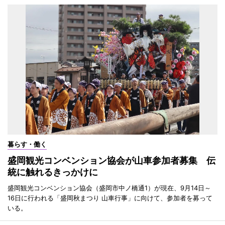
暮らす・働く
盛岡観光コンベンション協会が山車参加者募集 伝
統に触れるきっかけに
盛岡観光コンベンション協会（盛岡市中ノ橋通1）が現在、9月14日～
16日に行われる「盛岡秋まつり 山車行事」に向けて、参加者を募って
いる。