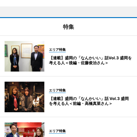
特集
エリア特集
【連載】盛岡の「なんかいい」話Vol.3 盛岡を
考える人＜後編・佐藤俊治さん＞
エリア特集
【連載】盛岡の「なんかいい」話 Vol.3 盛岡
を考える人＜前編・高橋真菜さん＞
エリア特集