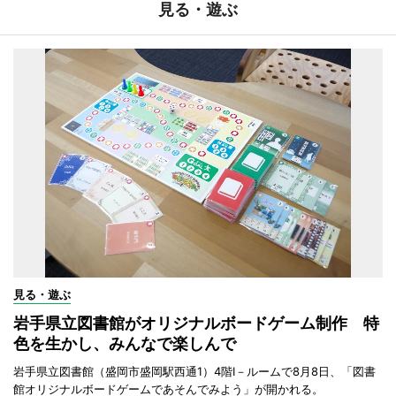
見る・遊ぶ
見る・遊ぶ
岩手県立図書館がオリジナルボードゲーム制作 特
色を生かし、みんなで楽しんで
岩手県立図書館（盛岡市盛岡駅西通1）4階I－ルームで8月8日、「図書
館オリジナルボードゲームであそんでみよう」が開かれる。