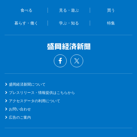
食べる
見る・遊ぶ
買う
暮らす・働く
学ぶ・知る
特集
盛岡経済新聞について
プレスリリース・情報提供はこちらから
アクセスデータの利用について
お問い合わせ
広告のご案内