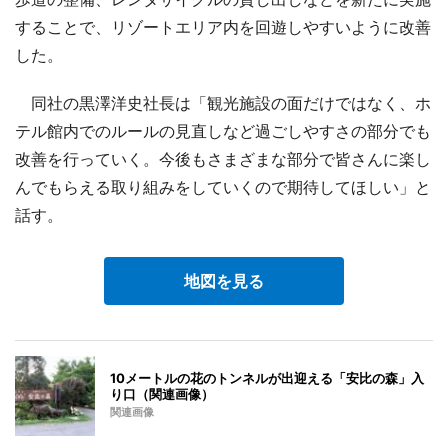
することで、リゾートエリア内を回遊しやすいように改善
した。
同社の黒澤洋史社長は「観光施設の面だけではなく、ホ
テル館内でのルールの見直しなど過ごしやすさの部分でも
改善を行っていく。今後もさまざまな部分で皆さんに楽し
んでもらえる取り組みをしていくので期待してほしい」と
話す。
地図を見る
10メートルの花のトンネルが出迎える「安比の森」入
り口（関連画像）
関連画像